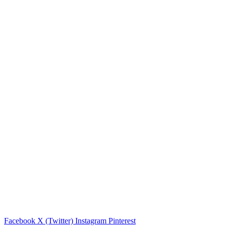
Facebook
X (Twitter)
Instagram
Pinterest