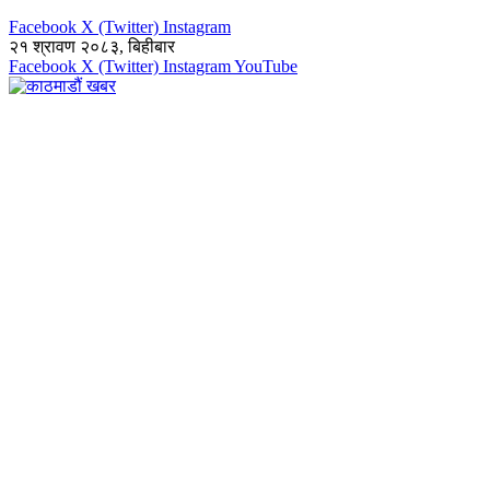
Facebook
X (Twitter)
Instagram
२१ श्रावण २०८३, बिहीबार
Facebook
X (Twitter)
Instagram
YouTube