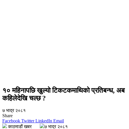
१० महिनापछि खुल्यो टिकटकमाथिको प्रतिबन्ध, अब
कहिलेदेखि चल्छ ?
७ भाद्र २०८१
Share
Facebook
Twitter
LinkedIn
Email
काठमाडौं खबर
७ भाद्र २०८१