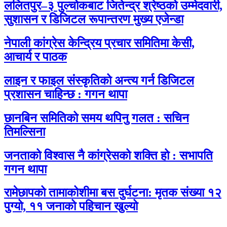
ललितपुर–३ पुल्चोकबाट जितेन्द्र श्रेष्ठको उम्मेदवारी,
सुशासन र डिजिटल रूपान्तरण मुख्य एजेन्डा
नेपाली कांग्रेस केन्द्रिय प्रचार समितिमा केसी,
आचार्य र पाठक
लाइन र फाइल संस्कृतिको अन्त्य गर्न डिजिटल
प्रशासन चाहिन्छ : गगन थापा
छानबिन समितिको समय थपिनु गलत : सचिन
तिमल्सिना
जनताको विश्वास नै कांग्रेसको शक्ति हो : सभापति
गगन थापा
रामेछापको तामाकोशीमा बस दुर्घटना: मृतक संख्या १२
पुग्यो, ११ जनाको पहिचान खुल्यो