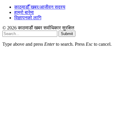
काठमाडौँ खबर/आजीवन सदस्य
हाम्रो बारेमा
विज्ञापनको लागि
© 2026 काठमाडौं खबर सर्वाधिकार सुरक्षित
Submit
Type above and press
Enter
to search. Press
Esc
to cancel.