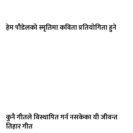
हेम पौडेलको स्मृतिमा कविता प्रतियोगिता हुने
कुनै गीतले विस्थापित गर्न नसकेका यी जीवन्त
तिहार गीत