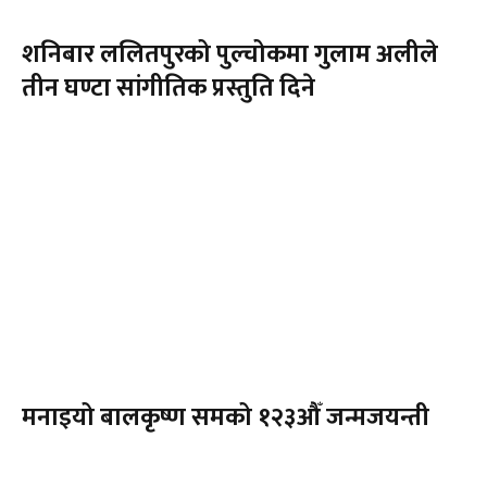
शनिबार ललितपुरको पुल्चोकमा गुलाम अलीले
तीन घण्टा सांगीतिक प्रस्तुति दिने
मनाइयो बालकृष्ण समको १२३औँ जन्मजयन्ती