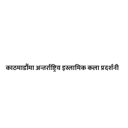
काठमाडौँमा अन्तर्राष्ट्रिय इस्लामिक कला प्रदर्शनी