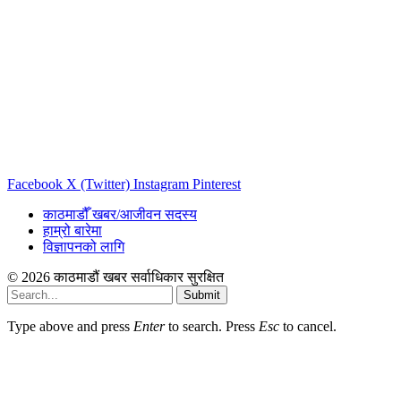
Facebook
X (Twitter)
Instagram
Pinterest
काठमाडौँ खबर/आजीवन सदस्य
हाम्रो बारेमा
विज्ञापनको लागि
© 2026 काठमाडौं खबर सर्वाधिकार सुरक्षित
Submit
Type above and press
Enter
to search. Press
Esc
to cancel.