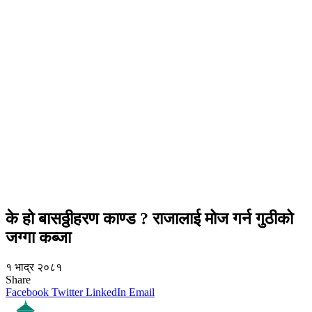
के हो बासठ्ठीहरण काण्ड ? राजालाई मोज गर्न गुठीको
जग्गा कब्जा
१ भाद्र २०८१
Share
Facebook
Twitter
LinkedIn
Email