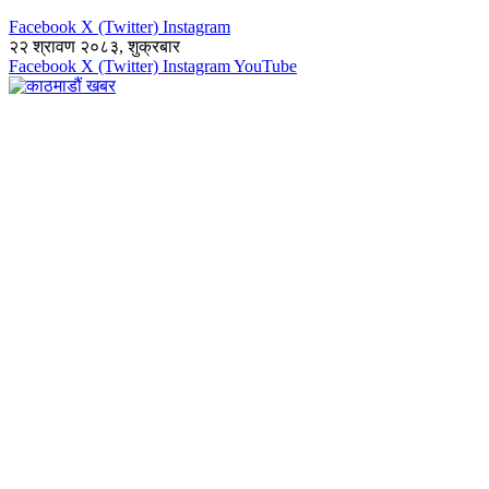
Facebook
X (Twitter)
Instagram
२२ श्रावण २०८३, शुक्रबार
Facebook
X (Twitter)
Instagram
YouTube