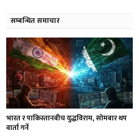
सम्बन्धित समाचार
भारत र पाकिस्तानबीच युद्धविराम, सोमबार थप
वार्ता गर्ने