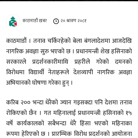
काठमाडौं खबर
२० श्रावण २०८१
काठमाडौं । तनाव चर्किरहेको बेला बंगलादेशमा आजदेखि
नागरिक अवज्ञा सुरु भएको छ । प्रधानमन्त्री शेख हसिनाको
सरकारले प्रदर्शनकारीमाथि प्रहरीले गरेको दमनको
विरोधमा विद्यार्थी नेताहरूले देशव्यापी नागरिक अवज्ञा
अभियानको घोषणा गरेका हुन् ।
करिब २०० भन्दा धेरैको ज्यान गइसक्दा पनि देशमा तनाव
रोकिएको छैन । गत महिनालाई प्रधानमन्त्री हसिनाको १५
वर्षे कार्यकालको सबैभन्दा धेरै हिंसा भएको महिनाका
रूपमा हेरिएको छ । प्रारम्भिक विरोध प्रदर्शनको आयोजना