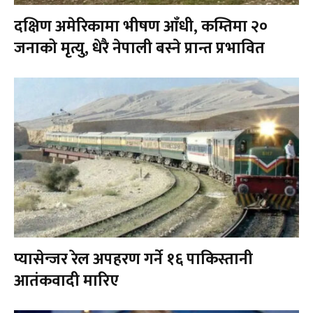
दक्षिण अमेरिकामा भीषण आँधी, कम्तिमा २०
जनाको मृत्यु, धेरै नेपाली बस्ने प्रान्त प्रभावित
प्यासेन्जर रेल अपहरण गर्ने १६ पाकिस्तानी
आतंकवादी मारिए