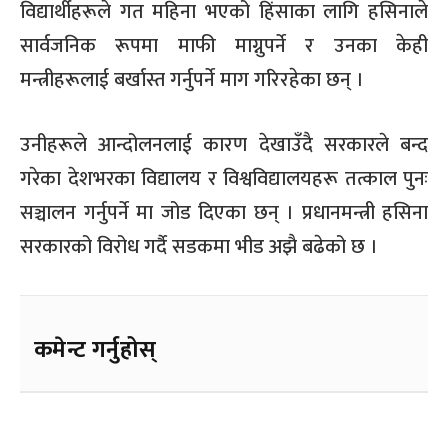
विद्यार्थीहरूले गत महिना भएको हिंसाका लागि हसिनाले
सार्वजनिक रूपमा माफी माग्नुपर्ने र उनका केही
मन्त्रीहरूलाई बर्खास्त गर्नुपर्ने माग गरिरहेका छन् ।
उनीहरूले आन्दोलनलाई कारण देखाउँदै सरकारले बन्द
गरेका देशभरका विद्यालय र विश्वविद्यालयहरू तत्काल पुनः
सञ्चालन गर्नुपर्ने मा जोड दिएका छन् । प्रधानमन्त्री हसिना
सरकारको विरोध गर्दै सडकमा भीड अझै बढेको छ ।
कमेन्ट गर्नुहोस्