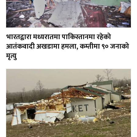
भारतद्वारा मध्यरातमा पाकिस्तानमा रहेको
आतंकवादी अखडामा हमला, कम्तीमा ९० जनाको
मृत्यु