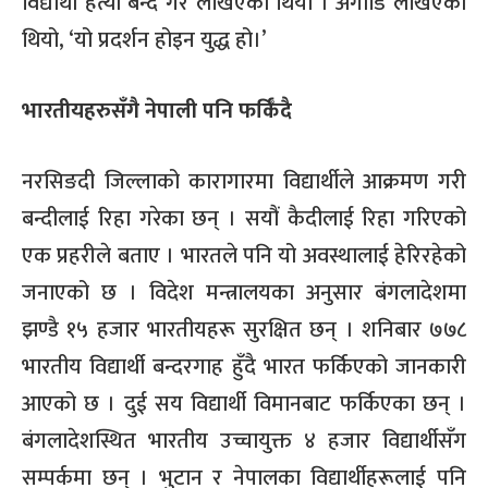
विद्यार्थी हत्या बन्द गर लेखिएको थियो । अगाडि लेखिएको
थियो, ‘यो प्रदर्शन होइन युद्ध हो।’
भारतीयहरुसँगै नेपाली पनि फर्किँदै
नरसिङदी जिल्लाको कारागारमा विद्यार्थीले आक्रमण गरी
बन्दीलाई रिहा गरेका छन् । सयौं कैदीलाई रिहा गरिएको
एक प्रहरीले बताए । भारतले पनि यो अवस्थालाई हेरिरहेको
जनाएको छ । विदेश मन्त्रालयका अनुसार बंगलादेशमा
झण्डै १५ हजार भारतीयहरू सुरक्षित छन् । शनिबार ७७८
भारतीय विद्यार्थी बन्दरगाह हुँदै भारत फर्किएको जानकारी
आएको छ । दुई सय विद्यार्थी विमानबाट फर्किएका छन् ।
बंगलादेशस्थित भारतीय उच्चायुक्त ४ हजार विद्यार्थीसँग
सम्पर्कमा छन् । भुटान र नेपालका विद्यार्थीहरूलाई पनि