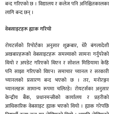
बन्द गरिएको छ । विद्यालय र कलेज पनि अनिश्चितकालका
लागि बन्द छन् ।
वेबसाइटहरू ह्याक गरियो
रोयटर्सको रिपोर्टका अनुसार शुक्रबार, धेरै बंगलादेशी
अखबारहरूको वेबसाइटहरू समस्याको सामना गर्नुपरेको
थियो र अपडेट गरिएको थिएन र सोशल मिडियामा केहि
पनि साझा गरिएको थिएन। समाचार च्यानल र सरकारी
च्यानलको प्रसारण बन्द भएको छ । तर, मनोरञ्जन
च्यानलहरू सामान्य रूपमा चलिरहे। रोयटर्सका अनुसार
केन्द्रीय बैंक, प्रधानमन्त्रीको कार्यालय र प्रहरीको
आधिकारिक वेबसाइट ह्याक भएको थियो । ह्याक गरेपछि