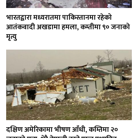
भारतद्वारा मध्यरातमा पाकिस्तानमा रहेको
आतंकवादी अखडामा हमला, कम्तीमा ९० जनाको
मृत्यु
दक्षिण अमेरिकामा भीषण आँधी, कम्तिमा २०