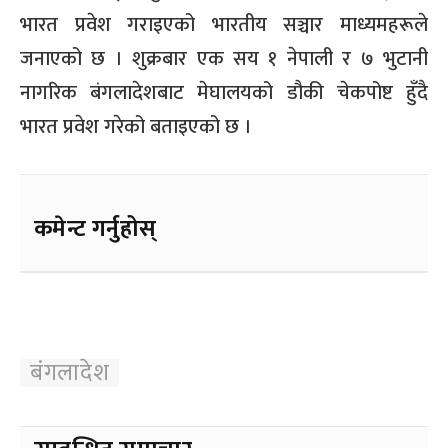
भारत प्रवेश गराइएको भारतीय सञ्चार माध्यमहरूले
जनाएको छ । शुक्रबार एक सय १ नेपाली र ७ भुटानी
नागरिक बंगलादेशबाट मेघालयको डौकी चेकपोष्ट हुँदै
भारत प्रवेश गरेको बताइएको छ ।
कमेन्ट गर्नुहोस्
बंगलादेश