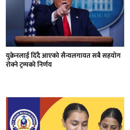
युक्रेनलाई दिँदै आएको सैन्यलगायत सबै सहयोग
रोक्ने ट्रम्पको निर्णय