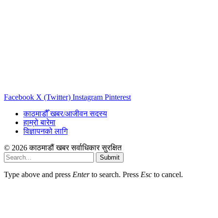
Facebook
X (Twitter)
Instagram
Pinterest
काठमाडौँ खबर/आजीवन सदस्य
हाम्रो बारेमा
विज्ञापनको लागि
© 2026 काठमाडौं खबर सर्वाधिकार सुरक्षित
Submit
Type above and press
Enter
to search. Press
Esc
to cancel.