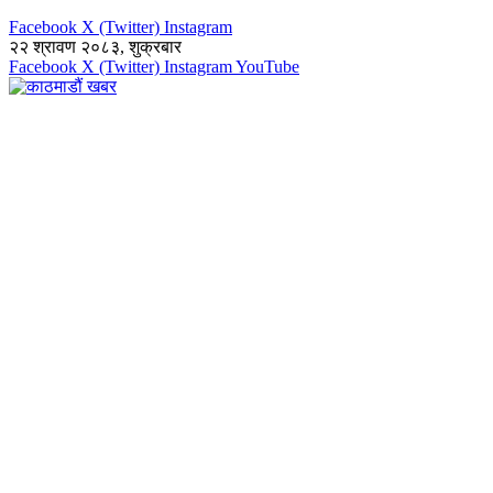
Facebook
X (Twitter)
Instagram
२२ श्रावण २०८३, शुक्रबार
Facebook
X (Twitter)
Instagram
YouTube