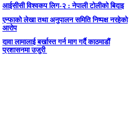
आईसीसी विश्वकप लिग-२ : नेपाली टोलीको बिदाइ
एन्फाको लेखा तथा अनुपालन समिति निष्पक्ष नरहेको
आरोप
दावा लामालाई बर्खास्त गर्न माग गर्दै काठमाडौंं
प्रशासनमा उजुरी