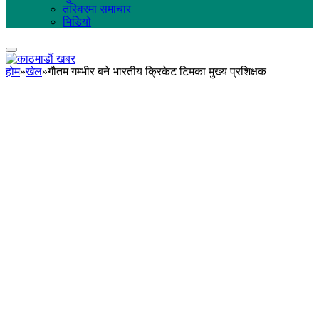
तस्विरमा समाचार
भिडियो
होम
»
खेल
»
गौतम गम्भीर बने भारतीय क्रिकेट टिमका मुख्य प्रशिक्षक