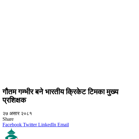
गौतम गम्भीर बने भारतीय क्रिकेट टिमका मुख्य
प्रशिक्षक
२७ असार २०८१
Share
Facebook
Twitter
LinkedIn
Email