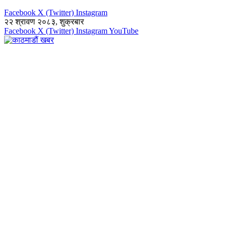
Facebook
X (Twitter)
Instagram
२२ श्रावण २०८३, शुक्रबार
Facebook
X (Twitter)
Instagram
YouTube