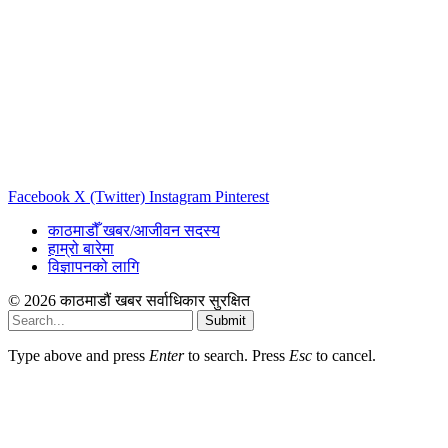
Facebook
X (Twitter)
Instagram
Pinterest
काठमाडौँ खबर/आजीवन सदस्य
हाम्रो बारेमा
विज्ञापनको लागि
© 2026 काठमाडौं खबर सर्वाधिकार सुरक्षित
Submit
Type above and press
Enter
to search. Press
Esc
to cancel.