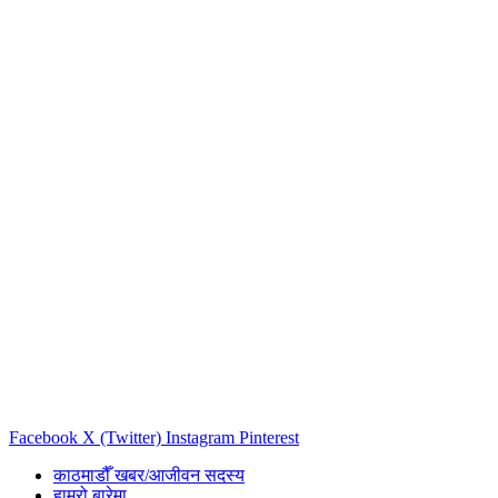
Facebook
X (Twitter)
Instagram
Pinterest
काठमाडौँ खबर/आजीवन सदस्य
हाम्रो बारेमा