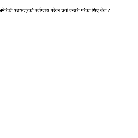
मेरिकी षड्यन्त्रको पर्दाफास गरेका उनी कसरी परेका थिए जेल ?