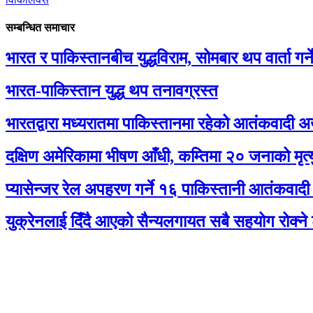
सम्बन्धित समाचार
भारत र पाकिस्तानबीच युद्धविराम, सोमबार थप वार्ता गर्न
भारत-पाकिस्तान युद्ध थप तनावग्रस्त
भारतद्वारा मध्यरातमा पाकिस्तानमा रहेको आतंकवादी अ
दक्षिण अमेरिकामा भीषण आँधी, कम्तिमा २० जनाको मृत्यु, 
प्यासेन्जर रेल अपहरण गर्ने १६ पाकिस्तानी आतंकवादी
युक्रेनलाई दिँदै आएको सैन्यलगायत सबै सहयोग रोक्ने ट