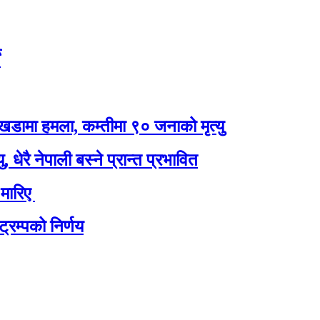
े
खडामा हमला, कम्तीमा ९० जनाको मृत्यु
धेरै नेपाली बस्ने प्रान्त प्रभावित
 मारिए
्रम्पको निर्णय