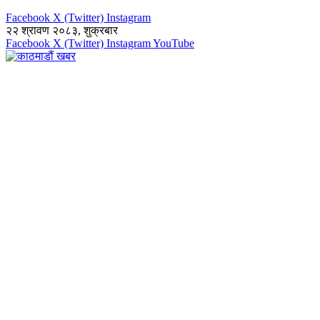
Facebook
X (Twitter)
Instagram
२२ श्रावण २०८३, शुक्रबार
Facebook
X (Twitter)
Instagram
YouTube