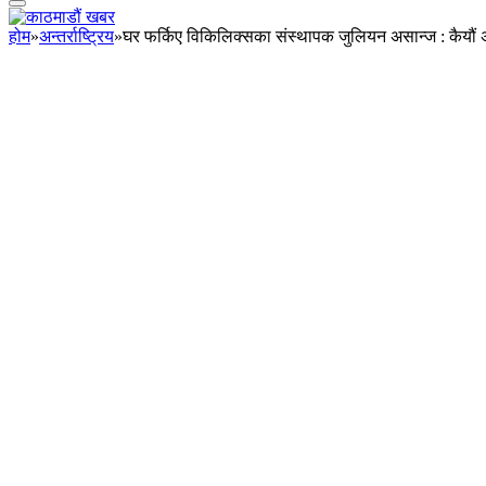
होम
»
अन्तर्राष्ट्रिय
»
घर फर्किए विकिलिक्सका संस्थापक जुलियन असान्ज : कैयौं अ