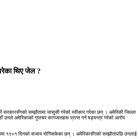
परेका थिए जेल ?
 सरकारसँगको सम्झौतामा जासुसी गरेको स्वीकार गरेका छन् । अमेरिकी जिल्ला
उनले अमेरिकाको गुप्तचर कागजातहरू प्राप्त गर्न षड्यन्त्र गरेको आरोप
ी जेलमा १९०१ दिनको सजाय भोगिसकेका छन् । अमेरिकासँगको सम्झौतापछि उनलाई