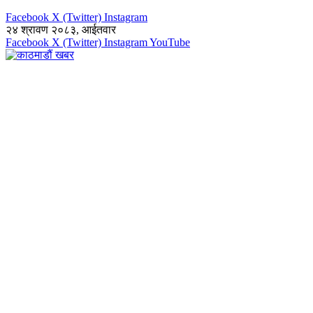
Facebook
X (Twitter)
Instagram
२४ श्रावण २०८३, आईतवार
Facebook
X (Twitter)
Instagram
YouTube