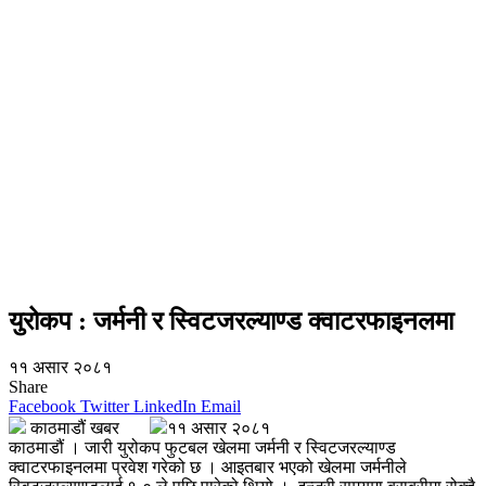
युरोकप : जर्मनी र स्विटजरल्याण्ड क्वाटरफाइनलमा
११ असार २०८१
Share
Facebook
Twitter
LinkedIn
Email
काठमाडौं खबर
११ असार २०८१
काठमाडौं । जारी युरोकप फुटबल खेलमा जर्मनी र स्विटजरल्याण्ड
क्वाटरफाइनलमा प्रवेश गरेको छ । आइतबार भएको खेलमा जर्मनीले