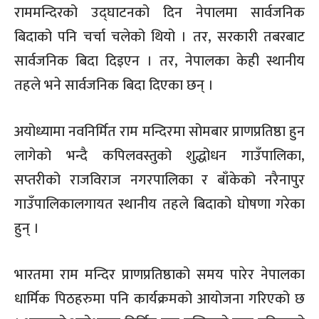
राममन्दिरको उद्घाटनको दिन नेपालमा सार्वजनिक
बिदाको पनि चर्चा चलेको थियो । तर, सरकारी तबरबाट
सार्वजनिक बिदा दिइएन । तर, नेपालका केही स्थानीय
तहले भने सार्वजनिक बिदा दिएका छन् ।
अयोध्यामा नवनिर्मित राम मन्दिरमा सोमबार प्राणप्रतिष्ठा हुन
लागेको भन्दै कपिलवस्तुको शुद्धोधन गाउँपालिका,
सप्तरीको राजविराज नगरपालिका र बाँकेको नरैनापुर
गाउँपालिकालगायत स्थानीय तहले बिदाको घोषणा गरेका
हुन् ।
भारतमा राम मन्दिर प्राणप्रतिष्ठाको समय पारेर नेपालका
धार्मिक पिठहरुमा पनि कार्यक्रमको आयोजना गरिएको छ