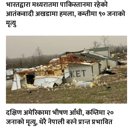
भारतद्वारा मध्यरातमा पाकिस्तानमा रहेको
आतंकवादी अखडामा हमला, कम्तीमा ९० जनाको
मृत्यु
दक्षिण अमेरिकामा भीषण आँधी, कम्तिमा २०
जनाको मृत्यु, धेरै नेपाली बस्ने प्रान्त प्रभावित