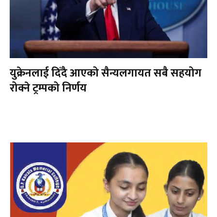
युक्रेनलाई दिँदै आएको सैन्यलगायत सबै सहयोग
रोक्ने ट्रम्पको निर्णय