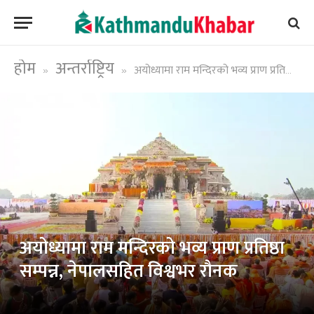
होम
अन्तर्राष्ट्रिय
अयोध्यामा राम मन्दिरको भव्य प्राण प्रतिष्ठा सम्पन्न, नेपालसहित विश्वभर रौनक
»
»
अयोध्यामा राम मन्दिरको भव्य प्राण प्रतिष्ठा
सम्पन्न, नेपालसहित विश्वभर रौनक