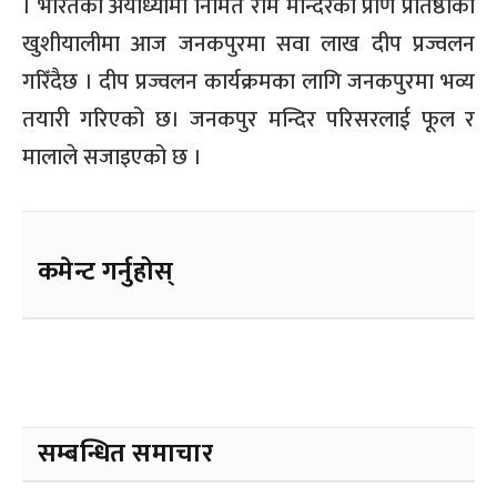
। भारतको अयोध्यामा निर्मित राम मन्दिरको प्राण प्रतिष्ठाको
खुशीयालीमा आज जनकपुरमा सवा लाख दीप प्रज्वलन
गरिँदैछ । दीप प्रज्वलन कार्यक्रमका लागि जनकपुरमा भव्य
तयारी गरिएको छ। जनकपुर मन्दिर परिसरलाई फूल र
मालाले सजाइएको छ ।
कमेन्ट गर्नुहोस्
सम्बन्धित समाचार