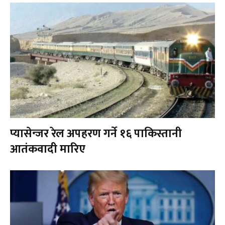
प्यासेन्जर रेल अपहरण गर्ने १६ पाकिस्तानी
आतंकवादी मारिए