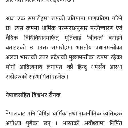
आज एक समारोहमा रामको प्रतिमामा प्राणप्रतिष्ठा गरिने
छ। त्यस क्रममा धार्मिक परम्पराअनुसार मन्त्रोच्चारण एवं
वैदिक विधिविधानमार्फत् मूर्तिलाई ‘जीवन्त’ बनाइने
बताइएको छ ।उक्त समारोहमा भारतीय प्रधानमन्त्रीका
अलवा भारतको उत्तर प्रदेशको मुख्यमन्त्रीका रुपमा रहेका
योगी आदित्यनाथ लगायत थुप्रै हिन्दु धर्मसँग आस्था
राख्नेहरुको सहभागिता रहनेछ ।
नेपालसहित विश्वभर रौनक
नेपालबाट पनि विभिन्न धार्मिक तथा राजनीतिक व्यक्तिहरु
अयोध्या पुगेका छन् । भारतको अयोध्यामा निर्मित