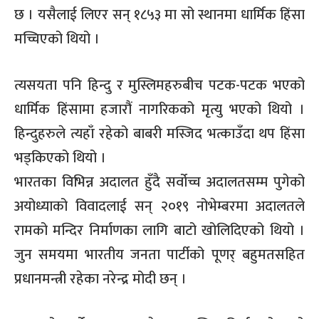
छ । यसैलाई लिएर सन् १८५३ मा सो स्थानमा धार्मिक हिंसा
मच्चिएको थियो ।
त्यसयता पनि हिन्दु र मुस्लिमहरुबीच पटक-पटक भएको
धार्मिक हिंसामा हजारौं नागरिकको मृत्यु भएको थियो ।
हिन्दुहरुले त्यहाँ रहेको बाबरी मस्जिद भत्काउँदा थप हिंसा
भड्किएको थियो ।
भारतका विभिन्न अदालत हुँदै सर्वोच्च अदालतसम्म पुगेको
अयोध्याको विवादलाई सन् २०१९ नोभेम्बरमा अदालतले
रामको मन्दिर निर्माणका लागि बाटो खोलिदिएको थियो ।
जुन समयमा भारतीय जनता पार्टीको पूणर् बहुमतसहित
प्रधानमन्त्री रहेका नरेन्द्र मोदी छन् ।