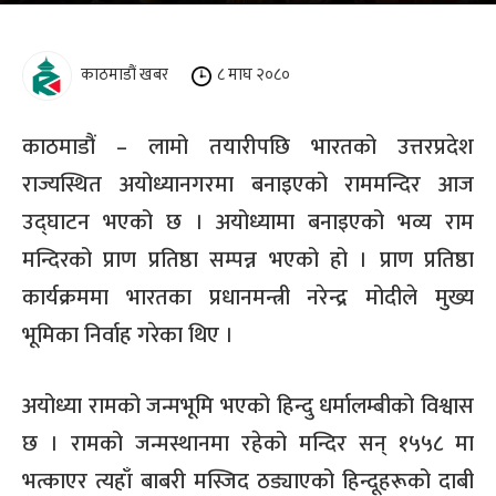
काठमाडौं खबर
८ माघ २०८०
काठमाडौं – लामो तयारीपछि भारतको उत्तरप्रदेश
राज्यस्थित अयोध्यानगरमा बनाइएको राममन्दिर आज
उद्घाटन भएको छ । अयोध्यामा बनाइएको भव्य राम
मन्दिरको प्राण प्रतिष्ठा सम्पन्न भएको हो । प्राण प्रतिष्ठा
कार्यक्रममा भारतका प्रधानमन्त्री नरेन्द्र मोदीले मुख्य
भूमिका निर्वाह गरेका थिए ।
अयोध्या रामको जन्मभूमि भएको हिन्दु धर्मालम्बीको विश्वास
छ । रामको जन्मस्थानमा रहेको मन्दिर सन् १५५८ मा
भत्काएर त्यहाँ बाबरी मस्जिद ठड्याएको हिन्दूहरूको दाबी