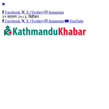
Facebook
X (Twitter)
Instagram
२१ श्रावण २०८३, बिहीबार
Facebook
X (Twitter)
Instagram
YouTube