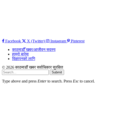
Facebook
X (Twitter)
Instagram
Pinterest
काठमाडौँ खबर/आजीवन सदस्य
हाम्रो बारेमा
विज्ञापनको लागि
© 2026 काठमाडौं खबर सर्वाधिकार सुरक्षित
Submit
Type above and press
Enter
to search. Press
Esc
to cancel.