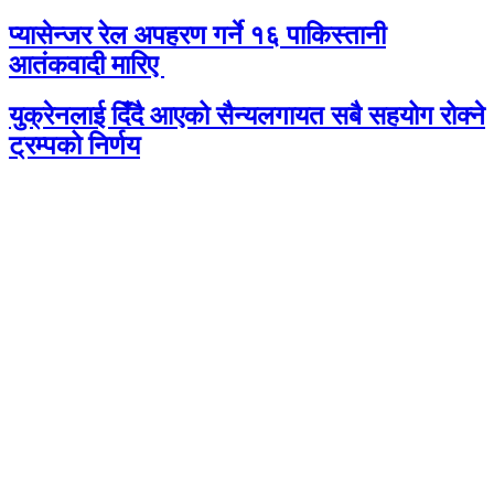
प्यासेन्जर रेल अपहरण गर्ने १६ पाकिस्तानी
आतंकवादी मारिए
युक्रेनलाई दिँदै आएको सैन्यलगायत सबै सहयोग रोक्ने
ट्रम्पको निर्णय