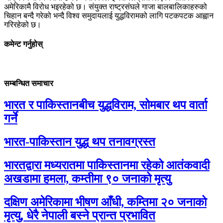
अमेरिकामै विरोध भइरहेको छ। संयुक्त राष्ट्रसंघले गाजा बालबालिकाहरुको
चिहान बन्दै गरेको भन्दै विश्व समुदायलाई युद्धविरामको लागि पटकपटक आह्वान
गरिरहेको छ।
कमेन्ट गर्नुहोस्
सम्बन्धित समाचार
भारत र पाकिस्तानबीच युद्धविराम, सोमबार थप वार्ता
गर्ने
भारत-पाकिस्तान युद्ध थप तनावग्रस्त
भारतद्वारा मध्यरातमा पाकिस्तानमा रहेको आतंकवादी
अखडामा हमला, कम्तीमा ९० जनाको मृत्यु
दक्षिण अमेरिकामा भीषण आँधी, कम्तिमा २० जनाको
मृत्यु, धेरै नेपाली बस्ने प्रान्त प्रभावित