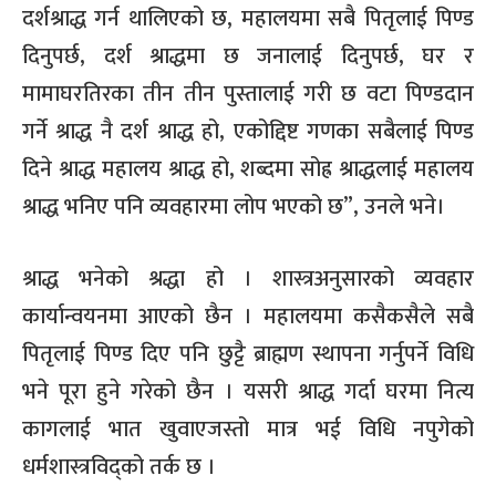
दर्शश्राद्ध गर्न थालिएको छ, महालयमा सबै पितृलाई पिण्ड
दिनुपर्छ, दर्श श्राद्धमा छ जनालाई दिनुपर्छ, घर र
मामाघरतिरका तीन तीन पुस्तालाई गरी छ वटा पिण्डदान
गर्ने श्राद्ध नै दर्श श्राद्ध हो, एकोद्दिष्ट गणका सबैलाई पिण्ड
दिने श्राद्ध महालय श्राद्ध हो, शब्दमा सोह्र श्राद्धलाई महालय
श्राद्ध भनिए पनि व्यवहारमा लोप भएको छ”, उनले भने।
श्राद्ध भनेको श्रद्धा हो । शास्त्रअनुसारको व्यवहार
कार्यान्वयनमा आएको छैन । महालयमा कसैकसैले सबै
पितृलाई पिण्ड दिए पनि छुट्टै ब्राह्मण स्थापना गर्नुपर्ने विधि
भने पूरा हुने गरेको छैन । यसरी श्राद्ध गर्दा घरमा नित्य
कागलाई भात खुवाएजस्तो मात्र भई विधि नपुगेको
धर्मशास्त्रविद्को तर्क छ ।