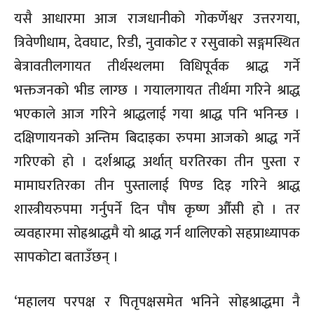
यसै आधारमा आज राजधानीको गोकर्णेश्वर उत्तरगया,
त्रिवेणीधाम, देवघाट, रिडी, नुवाकोट र रसुवाको सङ्गमस्थित
बेत्रावतीलगायत तीर्थस्थलमा विधिपूर्वक श्राद्ध गर्ने
भक्तजनको भीड लाग्छ । गयालगायत तीर्थमा गरिने श्राद्ध
भएकाले आज गरिने श्राद्धलाई गया श्राद्ध पनि भनिन्छ ।
दक्षिणायनको अन्तिम बिदाइका रुपमा आजको श्राद्ध गर्ने
गरिएको हो । दर्शश्राद्ध अर्थात् घरतिरका तीन पुस्ता र
मामाघरतिरका तीन पुस्तालाई पिण्ड दिइ गरिने श्राद्ध
शास्त्रीयरुपमा गर्नुपर्ने दिन पौष कृष्ण औँसी हो । तर
व्यवहारमा सोह्रश्राद्धमै यो श्राद्ध गर्न थालिएको सहप्राध्यापक
सापकोटा बताउँछन् ।
‘महालय परपक्ष र पितृपक्षसमेत भनिने सोह्रश्राद्धमा नै