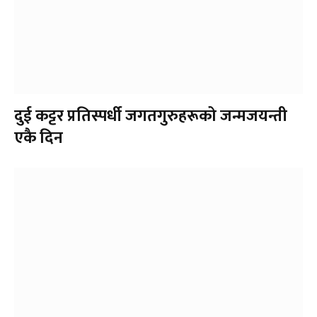
दुई कट्टर प्रतिस्पर्धी जगतगुरुहरूको जन्मजयन्ती
एकै दिन