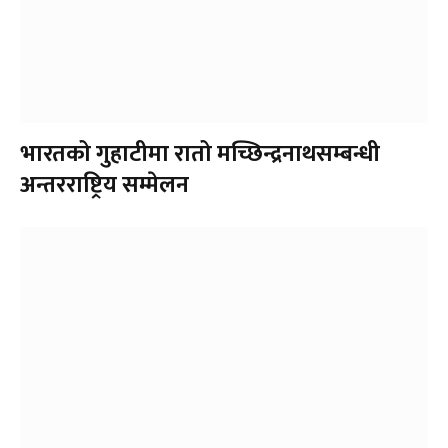
भारतको गुहाटीमा रातो मच्छिन्द्रनाथसम्बन्धी
अन्तरराष्ट्रिय सम्मेलन