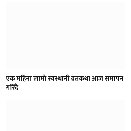
एक महिना लामो स्वस्थानी व्रतकथा आज समापन
गरिँदै