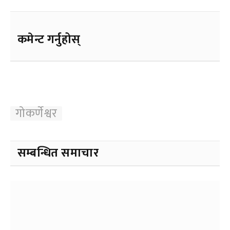
कमेन्ट गर्नुहोस्
गोकर्णेश्वर
सम्बन्धित समाचार