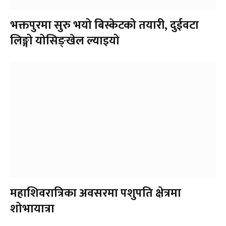
भक्तपुरमा सुरु भयो बिस्केटको तयारी, दुईवटा
लिङ्गो योसिङ्खेल ल्याइयो
महाशिवरात्रिका अवसरमा पशुपति क्षेत्रमा
शोभायात्रा