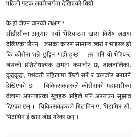
पहिलो पटक लक्जेम्बर्गमा देखिएको थियो ।
के हो जेएन वानको लक्षण ?
सीडीसीका अनुसार नयाँ भेरियन्टमा खास विशेष लक्षण
देखिएका छैनन् । जसका कारण सामान्य ज्वरो र भाइरल हो
कि कोरोना भन्ने छुट्टिन गाह्रो हुन्छ । तर पनि यो भेरियन्ट
जसको प्रतिरोधात्मक क्षमता कमजोर छ, बालबालिका,
वृद्धवृद्धा, गर्भवती महिलामा छिटो सर्ने र कमजोर बनाउने
देखिएको छ । चिकित्सकहरुले कोरोनाको महामारीका
बेलामा अपनाइएका सूत्रहरु अहिले पनि अपनाउन सुझाव
दिएका छन् । चिकित्सकहरुले भिटामिन ए, भिटामिन सी,
भिटामिन ई खान जोड गरेका छन् ।