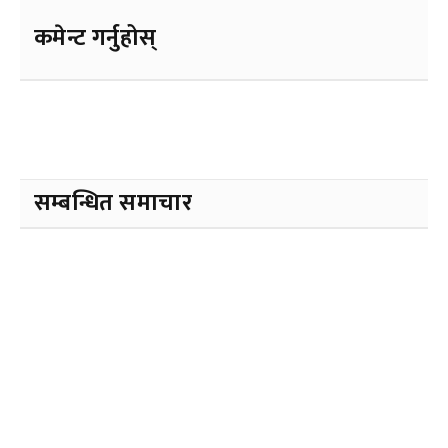
कमेन्ट गर्नुहोस्
सम्बन्धित समाचार