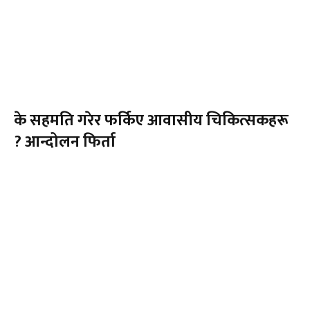
के सहमति गरेर फर्किए आवासीय चिकित्सकहरू
? आन्दोलन फिर्ता