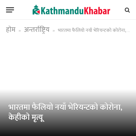
होम
अन्तर्राष्ट्रिय
भारतमा फैलियो नयाँ भेरियन्टको कोरोना, केहीको मृत्यू
»
»
भारतमा फैलियो नयाँ भेरियन्टको कोरोना,
केहीको मृत्यू