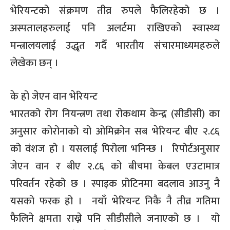
भेरियन्टको संक्रमण तीव्र रुपले फैलिरहेको छ ।
अस्पतालहरुलाई पनि अलर्टमा राखिएको स्वास्थ्य
मन्त्रालयलाई उद्धृत गर्दै भारतीय संचारमाध्यमहरुले
लेखेका छन् ।
के हो जेएन वान भेरियन्ट
भारतको रोग नियन्त्रण तथा रोकथाम केन्द्र (सीडीसी) का
अनुसार कोरोनाको यो ओमिक्रोन सब भेरियन्ट बीए २.८६
को वंशज हो । यसलाई पिरोला भनिन्छ । रिपोर्टअनुसार
जेएन वान र बीए २.८६ को बीचमा केबल एउटामात्र
परिवर्तन रहेको छ । स्पाइक प्रोटिनमा बदलाव आउनु नै
यसको फरक हो । नयाँ भेरियन्ट निकै नै तीव्र गतिमा
फैलिने क्षमता राख्ने पनि सीडीसीले जनाएको छ । यो