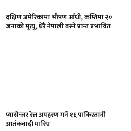
दक्षिण अमेरिकामा भीषण आँधी, कम्तिमा २०
जनाको मृत्यु, धेरै नेपाली बस्ने प्रान्त प्रभावित
प्यासेन्जर रेल अपहरण गर्ने १६ पाकिस्तानी
आतंकवादी मारिए