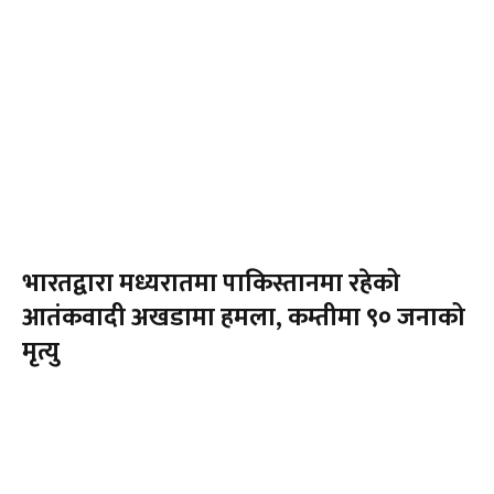
भारतद्वारा मध्यरातमा पाकिस्तानमा रहेको
आतंकवादी अखडामा हमला, कम्तीमा ९० जनाको
मृत्यु