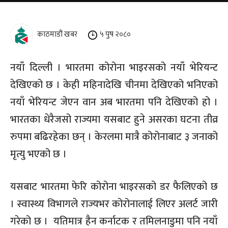
काठमाडौं खबर
५ पुष २०८०
नयाँ दिल्ली । भारतमा कोरोना भाइरसको नयाँ भेरियन्ट
देखिएको छ । केही महिनादेखि चीनमा देखिएको भनिएको
नयाँ भेरियन्ट जेएन वान अब भारतमा पनि देखिएको हो ।
भारतका धेरैजसो राज्यमा यसबाट हुने असरका घटना तीव्र
रुपमा बढिरहेका छन् । केरलमा मात्रै कोरोनाबाट ३ जनाको
मृत्यु भएको छ ।
यसबाट भारतमा फेरि कोरोना भाइरसको डर फैलिएको छ
। स्वास्थ्य विभागले राज्यभर कोरोनालाई लिएर अलर्ट जारी
गरेको छ । यतिमात्र हैन कर्नाटक र तमिलनाडुमा पनि नयाँ