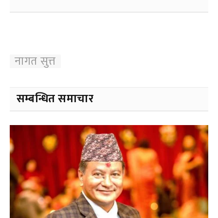
नागत सुत्त
सम्बन्धित समाचार