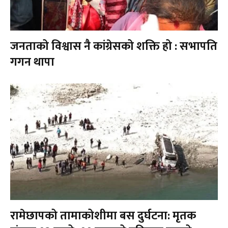
जनताको विश्वास नै कांग्रेसको शक्ति हो : सभापति
गगन थापा
रामेछापको तामाकोशीमा बस दुर्घटना: मृतक