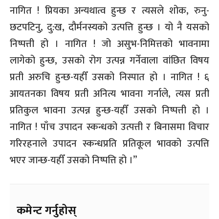
नागित ! प्रियका अन्यथात्व हुन्छ र त्यसले शोक, रुनु-
छटपटिनु, दु:ख, दौर्मनस्यको उत्पत्ति हुन्छ । यो नै यसको
निष्पत्ती हो । नागित ! जो असुभ-निमित्तको भावनामा
लागेको हुन्छ, उसको रोग उत्पन्न गर्नेवाला वांछित विषय
प्रती अरुचि हुन्छ-यहीँ उसको निस्पात हो । नागित ! ६
आयतनका विषय प्रती अनित्य भावना गर्नाले, त्यस प्रती
प्रतिकुल भावना उत्पन्न हुन्छ-यहीँ उसको निष्पत्ती हो ।
नागित ! पाँच उपादन स्कन्धको उत्पत्ती र बिनासमा विचार
गरिरहनाले उपादन स्कन्धप्रति प्रतिकूल भावको उत्पत्ति
भएर जान्छ-यहीँ उसको निष्पत्ति हो ।”
कमेन्ट गर्नुहोस्