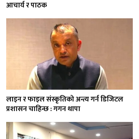
आचार्य र पाठक
लाइन र फाइल संस्कृतिको अन्त्य गर्न डिजिटल
प्रशासन चाहिन्छ : गगन थापा