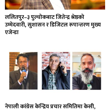
ललितपुर–३ पुल्चोकबाट जितेन्द्र श्रेष्ठको
उम्मेदवारी, सुशासन र डिजिटल रूपान्तरण मुख्य
एजेन्डा
नेपाली कांग्रेस केन्द्रिय प्रचार समितिमा केसी,