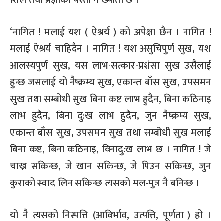
शिल तथा प्रज्ञाको यस्तो नै ख्याती छ ।”
‘नागित ! मलाई यश ( ऐश्रर्य ) को अपेक्षा छैन । नागित !
मलाई ऐश्रर्य चाहिदैन । नागित ! यश असुचिपुर्ण सुख, यश
आलस्यपुर्ण सुख, यस लाभ-सत्कार-प्रशंसा सुख उसैलाई
हुन्छ जसलाई यो नैष्क्रम्य सुख, एकान्त बाँस सुख, उपसमन
सुख तथा सम्बोधी सुख बिना कष्ट लाभ हुदैन, बिना कठिनाइ
लाभ हुदैन, बिना दु:ख लाभ हुदैन, जुन नैष्क्रम्य सुख,
एकान्त बाँस सुख, उपसमन सुख तथा सम्बोधी सुख मलाई
बिना कष्ट, बिना कठिनाइ, विनादु:ख लाभ छ । नागित ! जे
चाख्न सकिन्छ, जे खान सकिन्छ, जे पिउन सकिन्छ, जुन
कुराको स्वाद लिन सकिन्छ त्यसको मल-मुत्र नै बनिन्छ ।
यो नै त्यसको निस्पत्ति (आविर्भाव, उत्पत्ति, पूर्णता ) हो ।