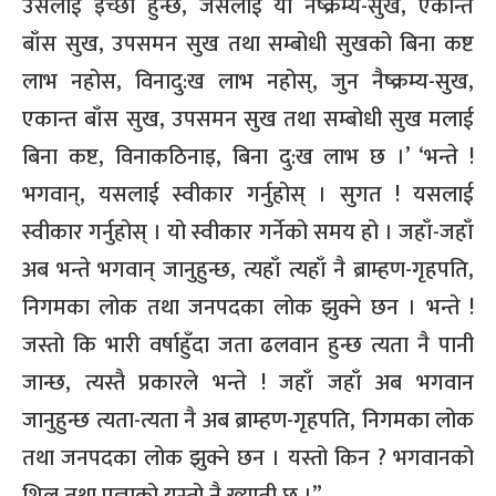
उसैलाई इच्छा हुन्छ, जसलाई यो नैष्क्रम्य-सुख, एकान्त
बाँस सुख, उपसमन सुख तथा सम्बोधी सुखको बिना कष्ट
लाभ नहोस, विनादु:ख लाभ नहोस्, जुन नैष्क्रम्य-सुख,
एकान्त बाँस सुख, उपसमन सुख तथा सम्बोधी सुख मलाई
बिना कष्ट, विनाकठिनाइ, बिना दु:ख लाभ छ ।’ ‘भन्ते !
भगवान्, यसलाई स्वीकार गर्नुहोस् । सुगत ! यसलाई
स्वीकार गर्नुहोस् । यो स्वीकार गर्नेको समय हो । जहाँ-जहाँ
अब भन्ते भगवान् जानुहुन्छ, त्यहाँ त्यहाँ नै ब्राम्हण-गृहपति,
निगमका लोक तथा जनपदका लोक झुक्ने छन । भन्ते !
जस्तो कि भारी वर्षाहुँदा जता ढलवान हुन्छ त्यता नै पानी
जान्छ, त्यस्तै प्रकारले भन्ते ! जहाँ जहाँ अब भगवान
जानुहुन्छ त्यता-त्यता नै अब ब्राम्हण-गृहपति, निगमका लोक
तथा जनपदका लोक झुक्ने छन । यस्तो किन ? भगवानको