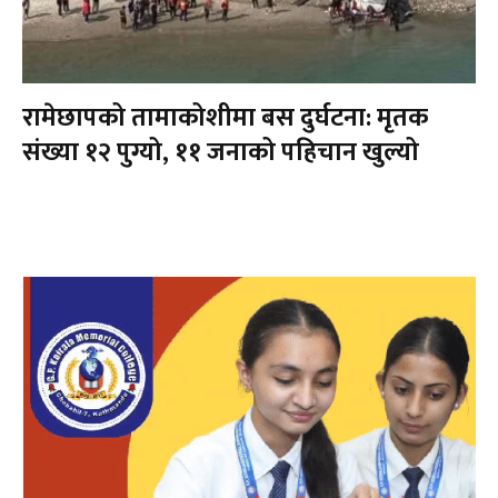
रामेछापको तामाकोशीमा बस दुर्घटना: मृतक
संख्या १२ पुग्यो, ११ जनाको पहिचान खुल्यो