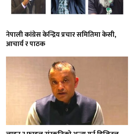
नेपाली कांग्रेस केन्द्रिय प्रचार समितिमा केसी,
आचार्य र पाठक