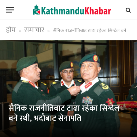
होम
समाचार
सैनिक राजनीतिबाट टाढा रहेका सिग्देल बने रथी, भदौबाट सेनापति
»
»
सैनिक राजनीतिबाट टाढा रहेका सिग्देल
बने रथी, भदौबाट सेनापति