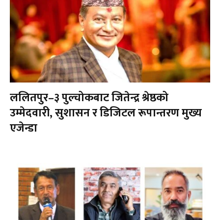
ललितपुर–३ पुल्चोकबाट जितेन्द्र श्रेष्ठको
उम्मेदवारी, सुशासन र डिजिटल रूपान्तरण मुख्य
एजेन्डा