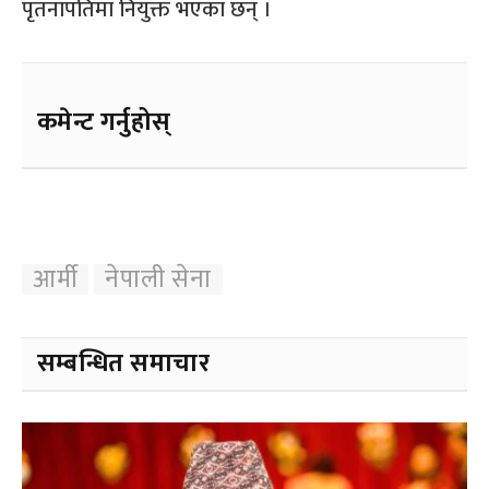
पृतनापतिमा नियुक्त भएका छन् ।
कमेन्ट गर्नुहोस्
आर्मी
नेपाली सेना
सम्बन्धित समाचार