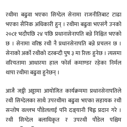
रथीमा बढुवा भएका सिग्देल सेनामा राजनीतिबाट टाढा
भएका सैनिक अधिकारी हुन् । रथीमा बढुवा भएसंगै उनको
२०८१ भदौपछि २४ पछि प्रधानासेनापति बन्ने निश्चित भएको
छ । सेनामा वरिष्ठ रथी नै प्रधानसेनापति बन्ने प्रचलन छ ।
सेनाको अर्को रथीको दरबन्दी पुष ३ मा रिक्त हुनेछ । त्यसमा
वरियतामा आधारमा हाल फोर्स कमाण्डर रहेका निर्मल
थापा रथीमा बढुवा हुनेछन् ।
आजै जङ्गी अड्डामा आयोजित कार्यक्रममा प्रधानसेनापतिले
रथी सिग्देलका साथै उपरथीमा बढुवा भएका सहायक रथी
सन्तोष वल्लभ पौडेललाई पनि दज्र्यानी चिह्न प्रदान गरे ।
रथी सिग्देल बलाधिकृत र उपरथी पौडेल पश्चिम