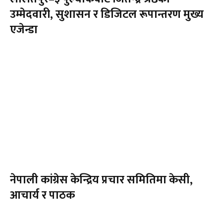
उम्मेदवारी, सुशासन र डिजिटल रूपान्तरण मुख्य
एजेन्डा
नेपाली कांग्रेस केन्द्रिय प्रचार समितिमा केसी,
आचार्य र पाठक