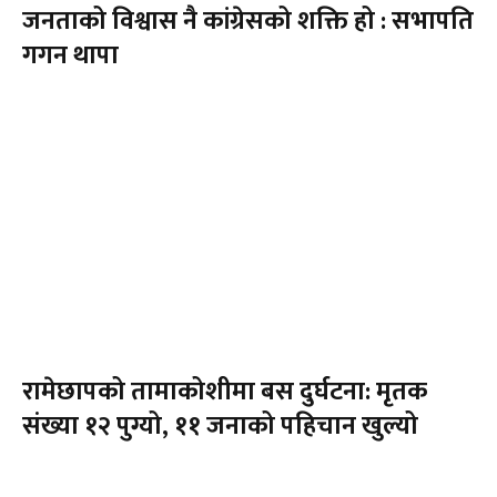
जनताको विश्वास नै कांग्रेसको शक्ति हो : सभापति
गगन थापा
रामेछापको तामाकोशीमा बस दुर्घटना: मृतक
संख्या १२ पुग्यो, ११ जनाको पहिचान खुल्यो