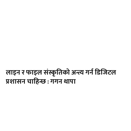
लाइन र फाइल संस्कृतिको अन्त्य गर्न डिजिटल
प्रशासन चाहिन्छ : गगन थापा