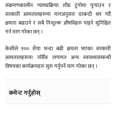
संक्रमणकालीन न्यायप्रक्रिया शीघ्र टुंगोमा पुर्‍याउन र
सरकारी अस्पतालहरुमा मागअनुसार दरबन्दी थप गर्दै
क्षमता बढाउने र सबै निःशुल्क औषधिहरु पाइने सुनिश्चित
गर्न माग गरेका छन् ।
केसीले १०० शैया भन्दा बढी क्षमता भएका सरकारी
अस्पतालहरूमा नर्सिङ लगायत अन्य स्वास्थ्यसम्बन्धी
विषयका कार्यक्रमहरु सुरु गर्नुपर्ने माग गरेका छन् ।
कमेन्ट गर्नुहोस्