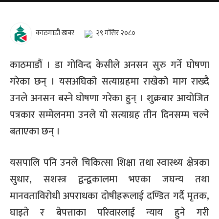
काठमाडौं खबर
२९ मंसिर २०८०
काठमाडौं । डा गोविन्द केसीले अनसन सुरु गर्ने घोषणा
गरेका छन् । यसअघिको सत्याग्रहमा राखेको माग राख्दै
उनले अनसन बस्ने घोषणा गरेका हुन् । शुक्रबार आयोजित
पत्रकार सम्मेलनमा उनले यो सत्याग्रह तीन दिनसम्म चल्ने
बताएका छन् ।
यसपालि पनि उनले चिकित्सा शिक्षा तथा स्वास्थ्य क्षेत्रका
सुधार, सशस्त्र द्वन्द्वकालमा भएका जघन्य तथा
मानवताविरोधी अपराधका दोषीहरूलाई दण्डित गर्दै मृतक,
घाइते र बेपत्ताका परिवारलाई न्याय हुने गरी