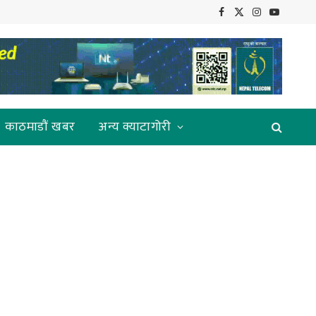
Facebook
X
Instagram
YouTube
(Twitter)
काठमाडौं खबर
अन्य क्याटागोरी