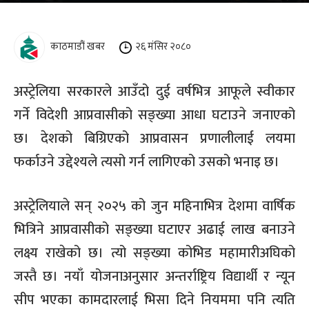
काठमाडौं खबर
२६ मंसिर २०८०
अस्ट्रेलिया सरकारले आउँदो दुई वर्षभित्र आफूले स्वीकार
गर्ने विदेशी आप्रवासीको सङ्ख्या आधा घटाउने जनाएको
छ। देशको बिग्रिएको आप्रवासन प्रणालीलाई लयमा
फर्काउने उद्देश्यले त्यसो गर्न लागिएको उसको भनाइ छ।
अस्ट्रेलियाले सन् २०२५ को जुन महिनाभित्र देशमा वार्षिक
भित्रिने आप्रवासीको सङ्ख्या घटाएर अढाई लाख बनाउने
लक्ष्य राखेको छ। त्यो सङ्ख्या कोभिड महामारीअघिको
जस्तै छ। नयाँ योजनाअनुसार अन्तर्राष्ट्रिय विद्यार्थी र न्यून
सीप भएका कामदारलाई भिसा दिने नियममा पनि त्यति