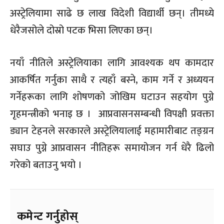
अस्ट्रेलियामा साढे छ लाख विदेशी विद्यार्थी छन्। तीमध्ये
धेरैजसोले दोस्रो पटक भिसा लिएका छन्।
नयाँ नीतिले अस्ट्रेलियाका लागि आवश्यक थप कामदार
आकर्षित गर्नुका साथै र त्यहाँ बस्ने, काम गर्ने र अध्ययन
गर्नेहरूका लागि शोषणको जोखिम घटाउन सहयोग पुग्ने
गृहमन्त्रीको भनाइ छ । आप्रवासनसम्बन्धी विपक्षी प्रवक्ता
ड्यान टेहनले सरकारले अस्ट्रेलियालाई महामारीबाट तङ्ग्रन
सघाउ पुग्ने आप्रवासन नीतिहरू समायोजन गर्न धेरै ढिलो
गरेको बताउनु भयो ।
कमेन्ट गर्नुहोस्