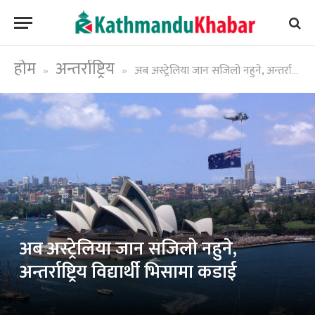
होम
अन्तर्राष्ट्रिय
अब अस्ट्रेलिया जान सजिलो नहुने, अन्तर्राष्ट्रिय विद्यार्थी भिसामा कडाई
»
»
अब अस्ट्रेलिया जान सजिलो नहुने,
अन्तर्राष्ट्रिय विद्यार्थी भिसामा कडाई