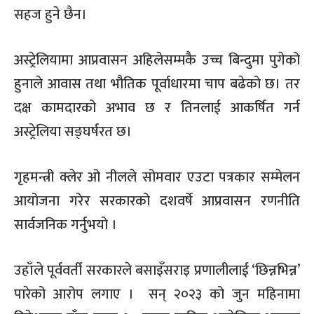
सहज हुने छैन।
अस्ट्रेलियामा आप्रवासन अहिलेसम्मकै उच्च बिन्दुमा पुगेको
हुनाले आवास तथा भौतिक पूर्वाधारमा चाप बढेको छ। तर
दक्ष कामदारको अभाव छ र तिनलाई आकर्षित गर्न
अस्ट्रेलिया सङ्घर्षरत छ।
गृहमन्त्री क्लेर ओ नीलले सोमवार एउटा पत्रकार सम्मेलन
आयोजना गरेर सरकारको दशवर्षे आप्रवासन रणनीति
सार्वजनिक गर्नुभयो ।
उहाँले पूर्ववर्ती सरकारले बसाइँसराइ प्रणालीलाई ‘छिन्नभिन्न’
पारेको आरोप लगाए । सन् २०२३ को जुन महिनामा