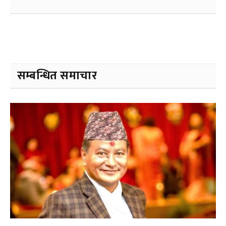
सम्बन्धित समाचार