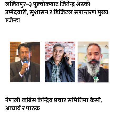
ललितपुर–३ पुल्चोकबाट जितेन्द्र श्रेष्ठको
उम्मेदवारी, सुशासन र डिजिटल रूपान्तरण मुख्य
एजेन्डा
नेपाली कांग्रेस केन्द्रिय प्रचार समितिमा केसी,
आचार्य र पाठक