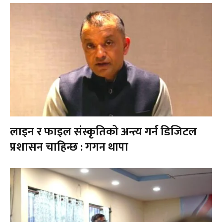
लाइन र फाइल संस्कृतिको अन्त्य गर्न डिजिटल
प्रशासन चाहिन्छ : गगन थापा