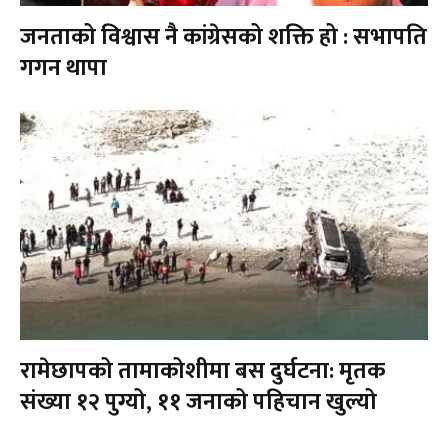
जनताको विश्वास नै कांग्रेसको शक्ति हो : सभापति
गगन थापा
रामेछापको तामाकोशीमा बस दुर्घटना: मृतक
संख्या १२ पुग्यो, ११ जनाको पहिचान खुल्यो