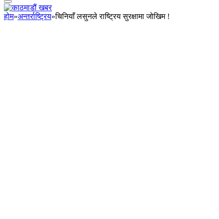
होम
»
अन्तर्राष्ट्रिय
»
चिनियाँ लसुनले राष्ट्रिय सुरक्षामा जोखिम !