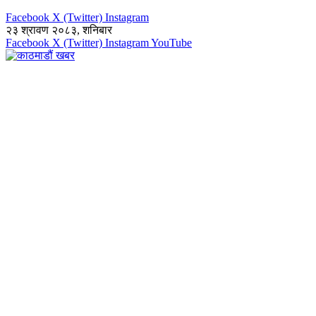
Facebook
X (Twitter)
Instagram
२३ श्रावण २०८३, शनिबार
Facebook
X (Twitter)
Instagram
YouTube