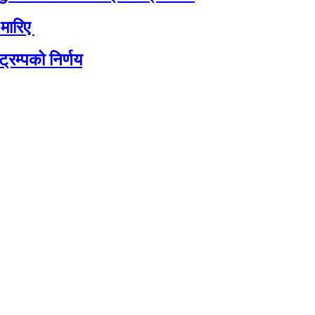
 मारिए
्रम्पको निर्णय