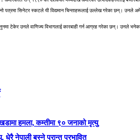
्रमा सिनेटर स्कटले यी विद्यमान चिन्ताहरूलाई उल्लेख गरेका छन्। उनले अमेरिक
ुनमा टेकेर उनले वाणिज्य विभागलाई कारबाही गर्न आग्रह गरेका छन्। उनले भनेका छ
े
खडामा हमला, कम्तीमा ९० जनाको मृत्यु
धेरै नेपाली बस्ने प्रान्त प्रभावित