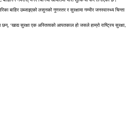
ा बाहिर उब्जाइएको लसुनको गुणस्तर र सुरक्षामा गम्भीर जनस्वास्थ्य चिन्ता
न्, ‘खाद्य सुरक्षा एक अस्तित्वको आपतकाल हो जसले हाम्रो राष्ट्रिय सुरक्षा,