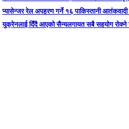
प्यासेन्जर रेल अपहरण गर्ने १६ पाकिस्तानी आतंकवादी
युक्रेनलाई दिँदै आएको सैन्यलगायत सबै सहयोग रोक्ने ट