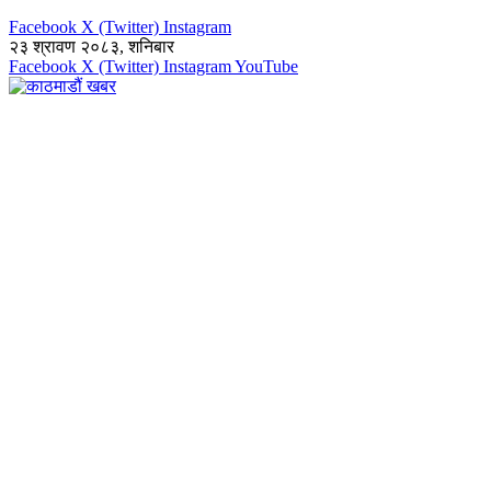
Facebook
X (Twitter)
Instagram
२३ श्रावण २०८३, शनिबार
Facebook
X (Twitter)
Instagram
YouTube