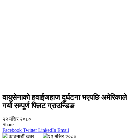
वायुसेनाको हवाईजहाज दुर्घटना भएपछि अमेरिकाले
गर्यो सम्पूर्ण फ्लिट ग्राउन्डिङ
२२ मंसिर २०८०
Share
Facebook
Twitter
LinkedIn
Email
काठमाडौं खबर
२२ मंसिर २०८०