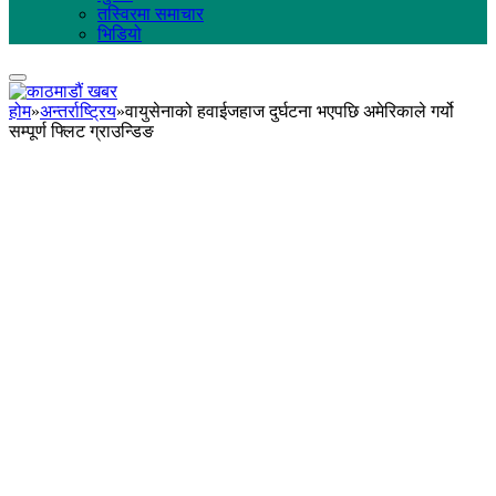
तस्विरमा समाचार
भिडियो
होम
»
अन्तर्राष्ट्रिय
»
वायुसेनाको हवाईजहाज दुर्घटना भएपछि अमेरिकाले गर्यो
सम्पूर्ण फ्लिट ग्राउन्डिङ