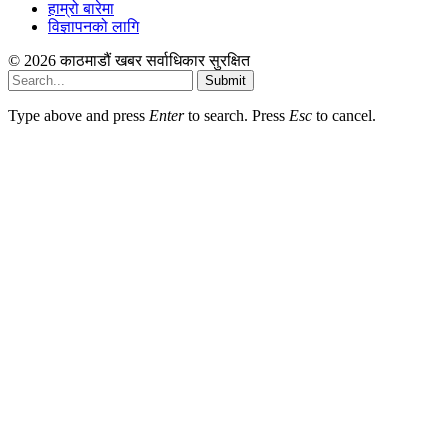
हाम्रो बारेमा
विज्ञापनको लागि
© 2026 काठमाडौं खबर सर्वाधिकार सुरक्षित
Submit
Type above and press
Enter
to search. Press
Esc
to cancel.