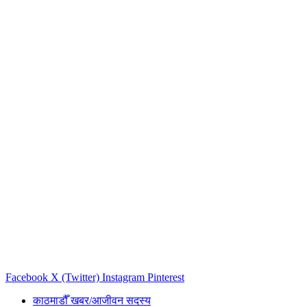
Facebook
X (Twitter)
Instagram
Pinterest
काठमाडौँ खबर/आजीवन सदस्य