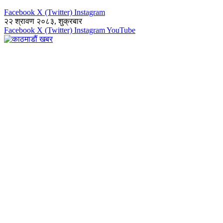
Facebook
X (Twitter)
Instagram
२२ श्रावण २०८३, शुक्रबार
Facebook
X (Twitter)
Instagram
YouTube