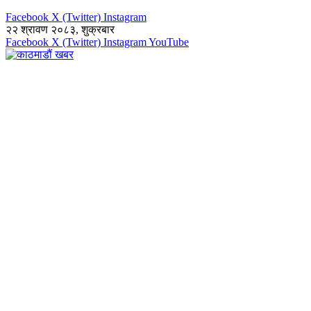
Facebook
X (Twitter)
Instagram
२२ श्रावण २०८३, शुक्रबार
Facebook
X (Twitter)
Instagram
YouTube