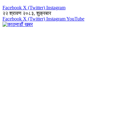
Facebook
X (Twitter)
Instagram
२२ श्रावण २०८३, शुक्रबार
Facebook
X (Twitter)
Instagram
YouTube