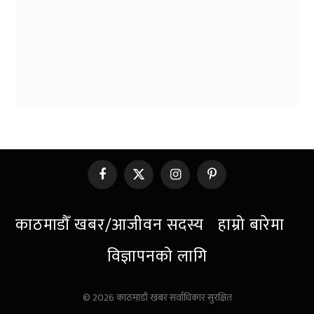
Facebook
X
Instagram
Pinterest
(Twitter)
काठमाडौँ खबर/आजीवन सदस्य
हाम्रो बारेमा
विज्ञापनको लागि
© 2026 काठमाडौं खबर सर्वाधिकार सुरक्षित