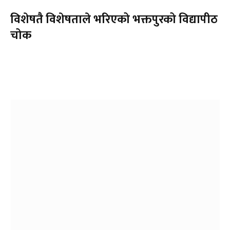
विशेषतै विशेषताले भरिएको भक्तपुरको विद्यापीठ
चोक