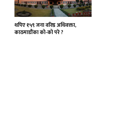
थपिए १५९ जना वरिष्ठ अधिवक्ता,
काठमाडौंका को-को परे ?