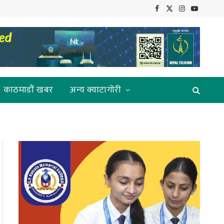
Facebook
X
Instagram
YouTube
(Twitter)
काठमाडौं खबर
अन्य क्याटागोरी