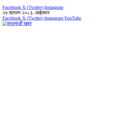
Facebook
X (Twitter)
Instagram
२४ श्रावण २०८३, आईतवार
Facebook
X (Twitter)
Instagram
YouTube