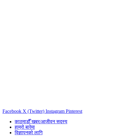
Facebook
X (Twitter)
Instagram
Pinterest
काठमाडौँ खबर/आजीवन सदस्य
हाम्रो बारेमा
विज्ञापनको लागि