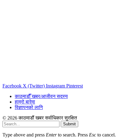
Facebook
X (Twitter)
Instagram
Pinterest
काठमाडौँ खबर/आजीवन सदस्य
हाम्रो बारेमा
विज्ञापनको लागि
© 2026 काठमाडौं खबर सर्वाधिकार सुरक्षित
Submit
Type above and press
Enter
to search. Press
Esc
to cancel.