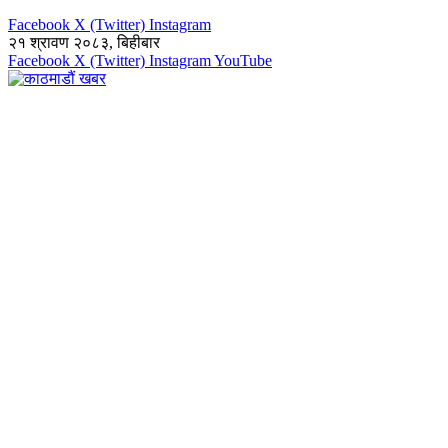
Facebook
X (Twitter)
Instagram
२१ श्रावण २०८३, बिहीबार
Facebook
X (Twitter)
Instagram
YouTube