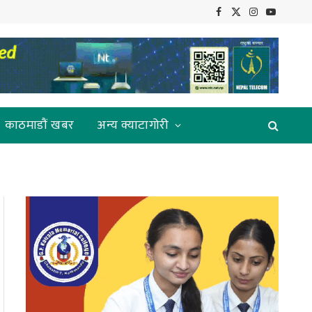
Facebook
X
Instagram
YouTube
(Twitter)
काठमाडौं खबर
अन्य क्याटागोरी