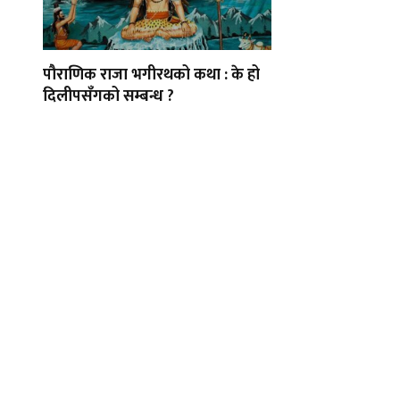
पौराणिक राजा भगीरथको कथा : के हो
दिलीपसँगको सम्बन्ध ?