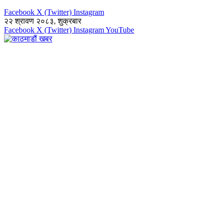
Facebook
X (Twitter)
Instagram
२२ श्रावण २०८३, शुक्रबार
Facebook
X (Twitter)
Instagram
YouTube