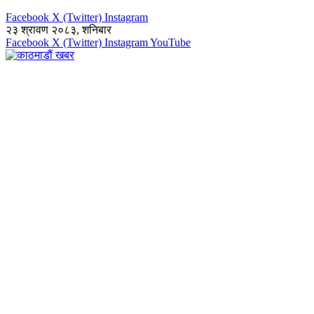
Facebook
X (Twitter)
Instagram
२३ श्रावण २०८३, शनिबार
Facebook
X (Twitter)
Instagram
YouTube