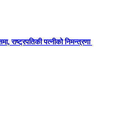
ा, राष्ट्रपतिकी पत्नीको निमन्त्रणा