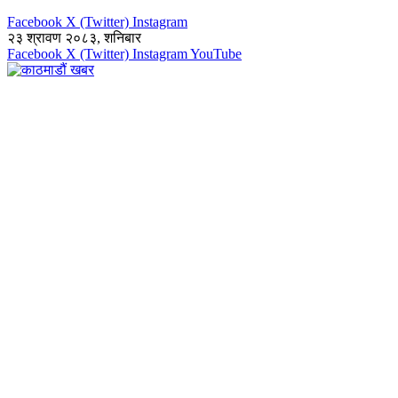
Facebook
X (Twitter)
Instagram
२३ श्रावण २०८३, शनिबार
Facebook
X (Twitter)
Instagram
YouTube