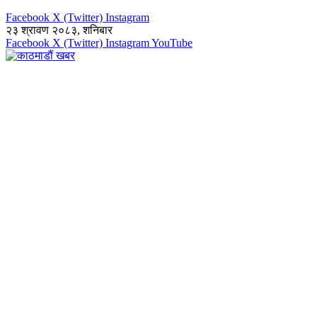
Facebook
X (Twitter)
Instagram
२३ श्रावण २०८३, शनिबार
Facebook
X (Twitter)
Instagram
YouTube