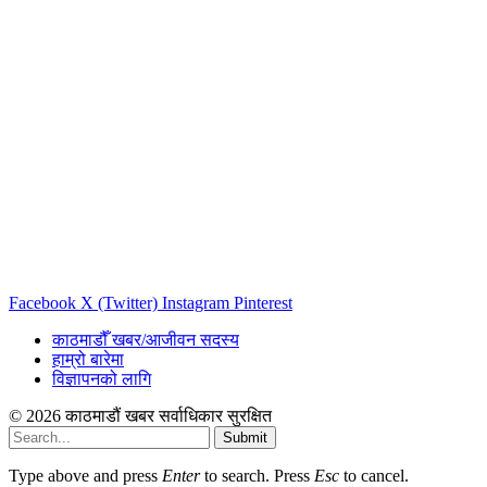
Facebook
X (Twitter)
Instagram
Pinterest
काठमाडौँ खबर/आजीवन सदस्य
हाम्रो बारेमा
विज्ञापनको लागि
© 2026 काठमाडौं खबर सर्वाधिकार सुरक्षित
Submit
Type above and press
Enter
to search. Press
Esc
to cancel.