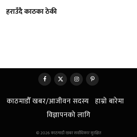
हराउँदै काठका ठेकी
Facebook
X
Instagram
Pinterest
(Twitter)
काठमाडौँ खबर/आजीवन सदस्य
हाम्रो बारेमा
विज्ञापनको लागि
© 2026 काठमाडौं खबर सर्वाधिकार सुरक्षित