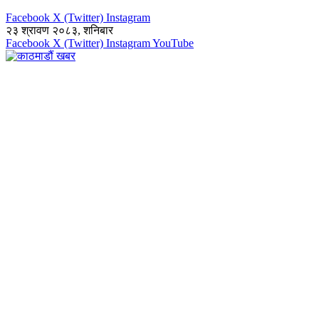
Facebook
X (Twitter)
Instagram
२३ श्रावण २०८३, शनिबार
Facebook
X (Twitter)
Instagram
YouTube