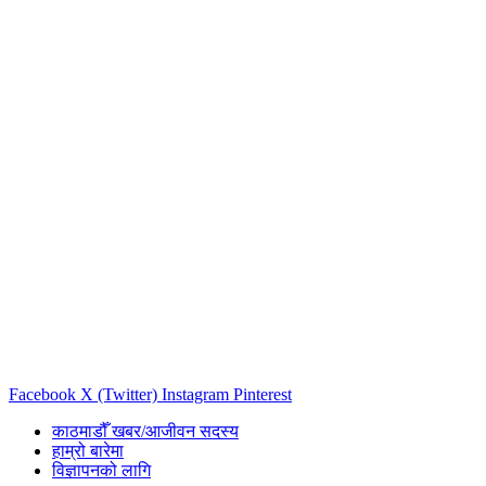
Facebook
X (Twitter)
Instagram
Pinterest
काठमाडौँ खबर/आजीवन सदस्य
हाम्रो बारेमा
विज्ञापनको लागि