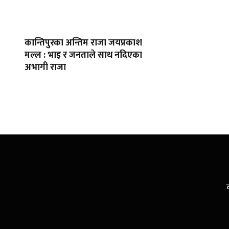
कान्तिपुरका अन्तिम राजा जयप्रकाश
मल्ल : भाइ र जनताले साथ नदिएका
अभागी राजा