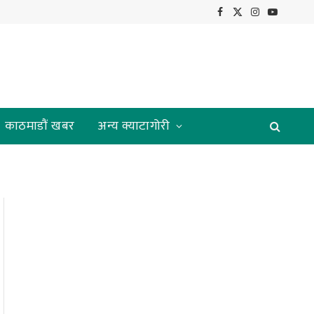
Facebook
X
Instagram
YouTube
(Twitter)
काठमाडौं खबर
अन्य क्याटागोरी