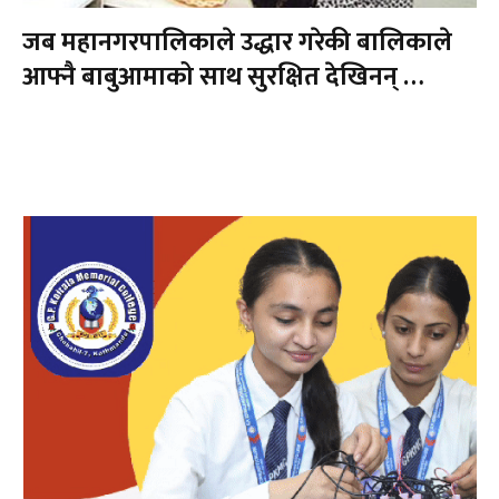
जब महानगरपालिकाले उद्धार गरेकी बालिकाले
आफ्नै बाबुआमाको साथ सुरक्षित देखिनन् …