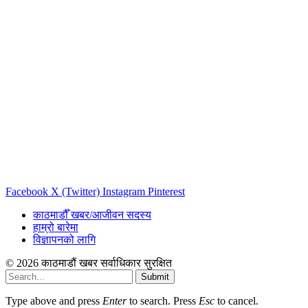
Facebook
X (Twitter)
Instagram
Pinterest
काठमाडौँ खबर/आजीवन सदस्य
हाम्रो बारेमा
विज्ञापनको लागि
© 2026 काठमाडौं खबर सर्वाधिकार सुरक्षित
Submit
Type above and press
Enter
to search. Press
Esc
to cancel.