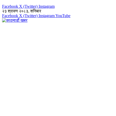
Facebook
X (Twitter)
Instagram
२३ श्रावण २०८३, शनिबार
Facebook
X (Twitter)
Instagram
YouTube