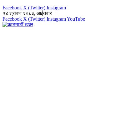
Facebook
X (Twitter)
Instagram
२४ श्रावण २०८३, आईतवार
Facebook
X (Twitter)
Instagram
YouTube