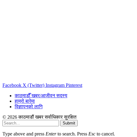
Facebook
X (Twitter)
Instagram
Pinterest
काठमाडौँ खबर/आजीवन सदस्य
हाम्रो बारेमा
विज्ञापनको लागि
© 2026 काठमाडौं खबर सर्वाधिकार सुरक्षित
Submit
Type above and press
Enter
to search. Press
Esc
to cancel.