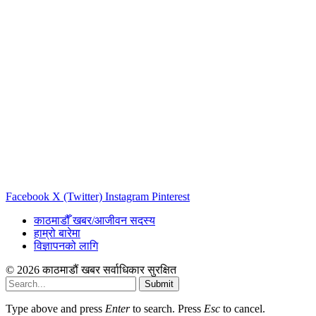
Facebook
X (Twitter)
Instagram
Pinterest
काठमाडौँ खबर/आजीवन सदस्य
हाम्रो बारेमा
विज्ञापनको लागि
© 2026 काठमाडौं खबर सर्वाधिकार सुरक्षित
Submit
Type above and press
Enter
to search. Press
Esc
to cancel.