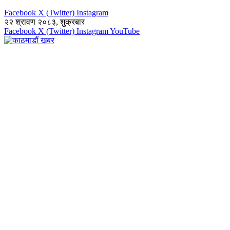
Facebook
X (Twitter)
Instagram
२२ श्रावण २०८३, शुक्रबार
Facebook
X (Twitter)
Instagram
YouTube