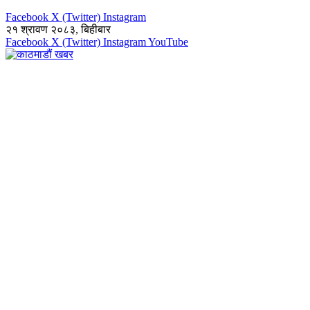
Facebook
X (Twitter)
Instagram
२१ श्रावण २०८३, बिहीबार
Facebook
X (Twitter)
Instagram
YouTube