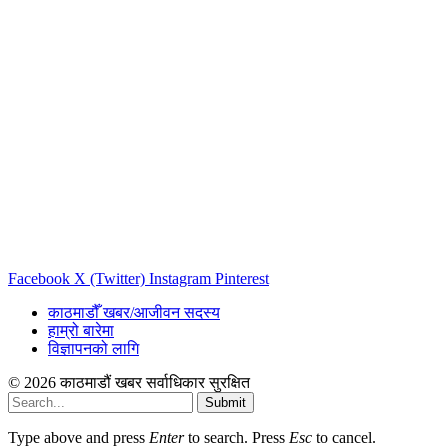
Facebook
X (Twitter)
Instagram
Pinterest
काठमाडौँ खबर/आजीवन सदस्य
हाम्रो बारेमा
विज्ञापनको लागि
© 2026 काठमाडौं खबर सर्वाधिकार सुरक्षित
Submit
Type above and press
Enter
to search. Press
Esc
to cancel.