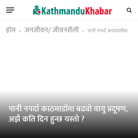
होम
जनजीवन/ जीवनशैली
पानी नपर्दा काठमाडौंमा बढ्यो वायु प्रदूषण, अझै कति दिन हुन्छ यस्तो ?
»
»
पानी नपर्दा काठमाडौंमा बढ्यो वायु प्रदूषण,
अझै कति दिन हुन्छ यस्तो ?