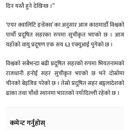
दिन यस्तै हुने देखिन्छ ।”
‘एयर क्वालिटि इन्डेक्स’ का अनुसार आज काठमाडौँ विश्वको
पाचौँ प्रदूषित सहरका रुपमा सुचीकृत भएको छ । आज
यहाँको वायु प्रदूषण एक सय ६३ एक्युआई पुगेको छ ।
विश्वको सबैभन्दा बढी प्रदूषित सहरको रुपमा भियतनामको
राजधानी हनोई सहर सुचीकृत भएको छ भने दोस्रोमा
चीनको बेइजिङ परेको छ । तेस्रो प्रदूषित सहर बङ्गलादेशको
ढाका तथा चौथो स्थानमा भारतको नयाँदिल्ली रहेको छ ।
कमेन्ट गर्नुहोस्