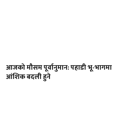
आजको मौसम पूर्वानुमान: पहाडी भू-भागमा
आंशिक बदली हुने