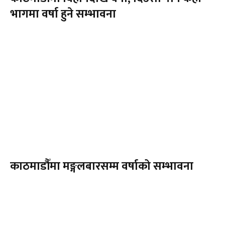
भागमा वर्षा हुने सम्भावना
काठमाडौँमा मङ्गलबारसम्म वर्षाको सम्भावना