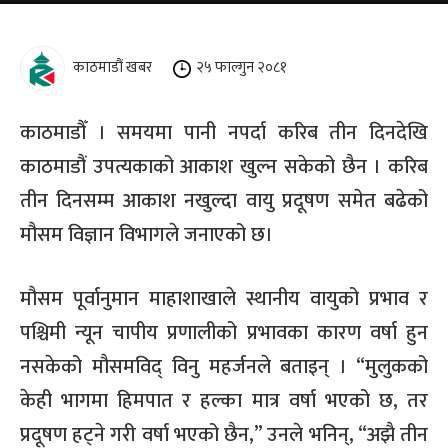
काठमाडौं खबर
२५ फाल्गुन २०८१
काठमाडौँ । समयमा पानी नपर्दा करिब तीन दिनदेखि
काठमाडौं उपत्यकाको आकाश खुल्न सकेको छैन । करिब
तीन दिनसम्म आकाश नखुल्दा वायु प्रदूषण समेत बढेको
मौसम विज्ञान विभागले जनाएको छ।
मौसम पूर्वानुमान माहाशाखाले स्थानीय वायुको प्रभाव र
पश्चिमी न्यून चापीय प्रणालीको प्रभावका कारण वर्षा हुन
नसकेको मौसमविद् विनु महर्जनले बताइन् । “मुलुकको
केही भागमा हिमपात र हल्का मात्र वर्षा भएको छ, तर
प्रदूषण हट्ने गरी वर्षा भएको छैन,” उनले भनिन्, “अझै तीन