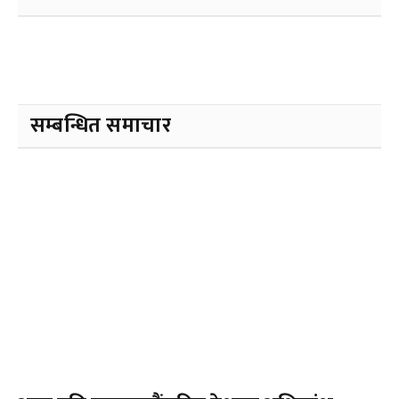
सम्बन्धित समाचार