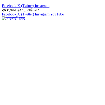
Facebook
X (Twitter)
Instagram
२४ श्रावण २०८३, आईतवार
Facebook
X (Twitter)
Instagram
YouTube