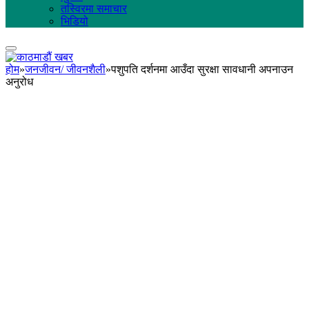
तस्विरमा समाचार
भिडियो
होम
»
जनजीवन/ जीवनशैली
»
पशुपति दर्शनमा आउँदा सुरक्षा सावधानी अपनाउन
अनुरोध