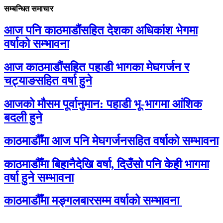
सम्बन्धित समाचार
आज पनि काठमाडौंसहित देशका अधिकांश भेगमा
वर्षाको सम्भावना
आज काठमाडौंसहित पहाडी भागका मेघगर्जन र
चट्याङसहित वर्षा हुने
आजको मौसम पूर्वानुमान: पहाडी भू-भागमा आंशिक
बदली हुने
काठमाडौँमा आज पनि मेघगर्जनसहित वर्षाको सम्भावना
काठमाडौँमा बिहानैदेखि वर्षा, दिउँसो पनि केही भागमा
वर्षा हुने सम्भावना
काठमाडौँमा मङ्गलबारसम्म वर्षाको सम्भावना