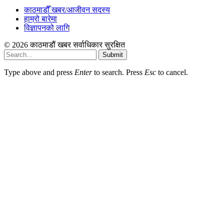
काठमाडौँ खबर/आजीवन सदस्य
हाम्रो बारेमा
विज्ञापनको लागि
© 2026 काठमाडौं खबर सर्वाधिकार सुरक्षित
Submit
Type above and press
Enter
to search. Press
Esc
to cancel.