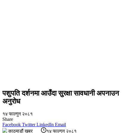
पशुपति दर्शनमा आउँदा सुरक्षा सावधानी अपनाउन
अनुरोध
१४ फाल्गुन २०८१
Share
Facebook
Twitter
LinkedIn
Email
काठमाडौं खबर
१४ फाल्गुन २०८१