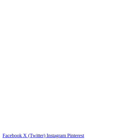
Facebook
X (Twitter)
Instagram
Pinterest