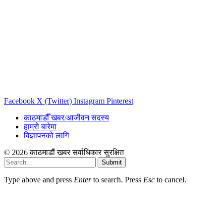
Facebook
X (Twitter)
Instagram
Pinterest
काठमाडौँ खबर/आजीवन सदस्य
हाम्रो बारेमा
विज्ञापनको लागि
© 2026 काठमाडौं खबर सर्वाधिकार सुरक्षित
Submit
Type above and press
Enter
to search. Press
Esc
to cancel.