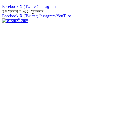
Facebook
X (Twitter)
Instagram
२२ श्रावण २०८३, शुक्रबार
Facebook
X (Twitter)
Instagram
YouTube