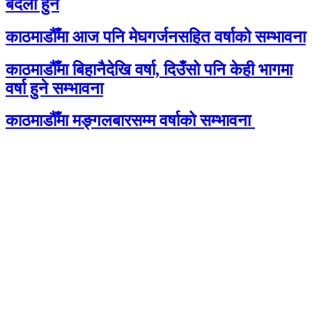
बदली हुने
काठमाडौँमा आज पनि मेघगर्जनसहित वर्षाको सम्भावना
काठमाडौँमा बिहानैदेखि वर्षा, दिउँसो पनि केही भागमा
वर्षा हुने सम्भावना
काठमाडौँमा मङ्गलबारसम्म वर्षाको सम्भावना