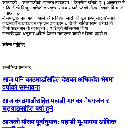
काठमाडौं । काठमाडौंको न्यूनतम तापक्रम ८ डिग्रीमा झरेको छ । आइतबार नै
८ डिग्रीको विन्दुमा झरेको तापक्रम सोमबार झनै घटेको मौसम विज्ञान विभागले
जनाएको छ ।
मौसम पूर्वानुमान महाशाखाले हरेक बिहान जारी गर्ने सूचनाअनुसार सोमबार
काठमाडौँ उपत्यकाको न्यूनतम तापक्रम ८ डिग्री सेल्सियसमा झरेको हो ।
हिजो आइतबार यो तापक्रम ८.२ डिग्री सेल्सियस थियो ।
मौसमविद्का अनुसार अहिले देशैभर तापक्रम घट्दो र चिसो बढ्दो छ।
कमेन्ट गर्नुहोस्
सम्बन्धित समाचार
आज पनि काठमाडौंसहित देशका अधिकांश भेगमा
वर्षाको सम्भावना
आज काठमाडौंसहित पहाडी भागका मेघगर्जन र
चट्याङसहित वर्षा हुने
आजको मौसम पूर्वानुमान: पहाडी भू-भागमा आंशिक