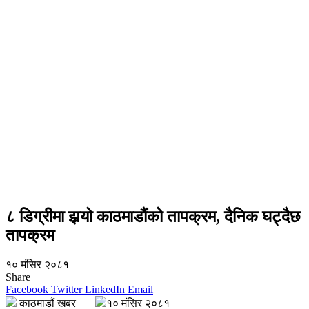
८ डिग्रीमा झर्‍यो काठमाडौंको तापक्रम, दैनिक घट्दैछ
तापक्रम
१० मंसिर २०८१
Share
Facebook
Twitter
LinkedIn
Email
काठमाडौं खबर
१० मंसिर २०८१