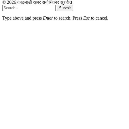
© 2026 काठमाडौं खबर सर्वाधिकार सुरक्षित
Submit
Type above and press
Enter
to search. Press
Esc
to cancel.