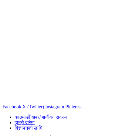
Facebook
X (Twitter)
Instagram
Pinterest
काठमाडौँ खबर/आजीवन सदस्य
हाम्रो बारेमा
विज्ञापनको लागि