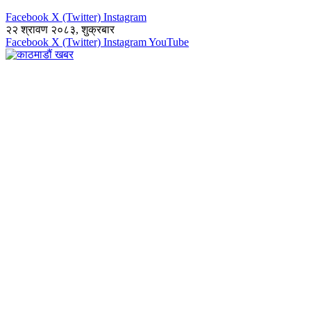
Facebook
X (Twitter)
Instagram
२२ श्रावण २०८३, शुक्रबार
Facebook
X (Twitter)
Instagram
YouTube