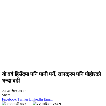
यो वर्ष हिउँदमा पनि पानी पर्ने, तापक्रम पनि पोहोरको
भन्दा बढी
२२ आश्विन २०८१
Share
Facebook
Twitter
LinkedIn
Email
काठमाडौं खबर
२२ आश्विन २०८१