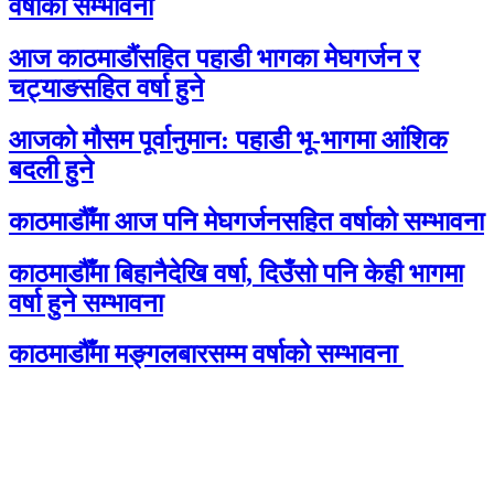
वर्षाको सम्भावना
आज काठमाडौंसहित पहाडी भागका मेघगर्जन र
चट्याङसहित वर्षा हुने
आजको मौसम पूर्वानुमान: पहाडी भू-भागमा आंशिक
बदली हुने
काठमाडौँमा आज पनि मेघगर्जनसहित वर्षाको सम्भावना
काठमाडौँमा बिहानैदेखि वर्षा, दिउँसो पनि केही भागमा
वर्षा हुने सम्भावना
काठमाडौँमा मङ्गलबारसम्म वर्षाको सम्भावना