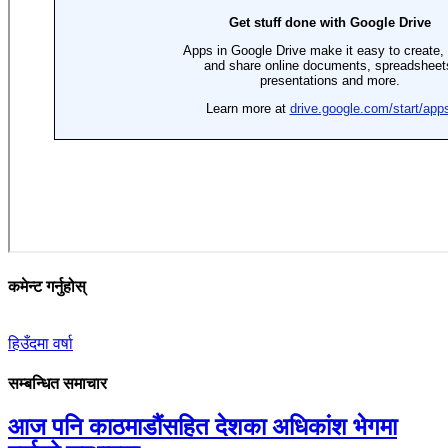
कमेन्ट गर्नुहोस्
हिउँदमा वर्षा
सम्बन्धित समाचार
आज पनि काठमाडौंसहित देशका अधिकांश भेगमा