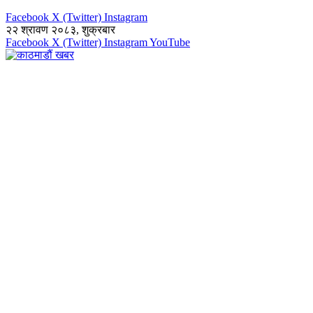
Facebook
X (Twitter)
Instagram
२२ श्रावण २०८३, शुक्रबार
Facebook
X (Twitter)
Instagram
YouTube