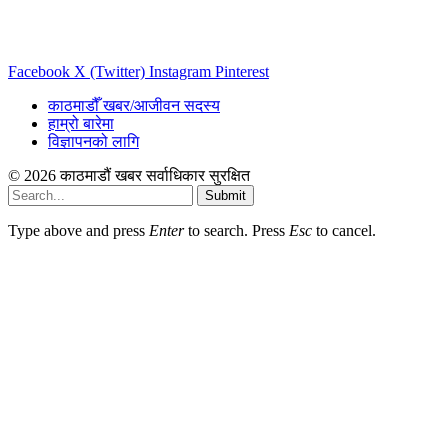
Facebook
X (Twitter)
Instagram
Pinterest
काठमाडौँ खबर/आजीवन सदस्य
हाम्रो बारेमा
विज्ञापनको लागि
© 2026 काठमाडौं खबर सर्वाधिकार सुरक्षित
Submit
Type above and press
Enter
to search. Press
Esc
to cancel.