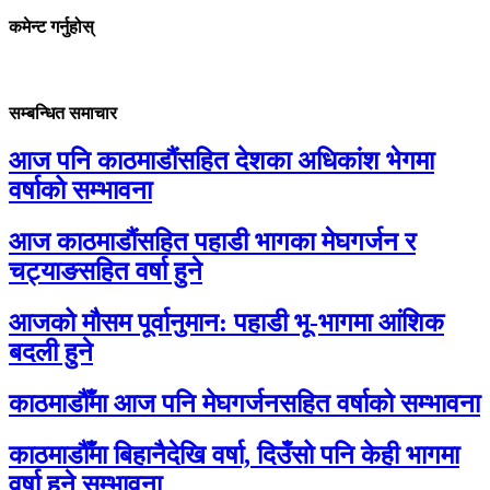
कमेन्ट गर्नुहोस्
सम्बन्धित समाचार
आज पनि काठमाडौंसहित देशका अधिकांश भेगमा
वर्षाको सम्भावना
आज काठमाडौंसहित पहाडी भागका मेघगर्जन र
चट्याङसहित वर्षा हुने
आजको मौसम पूर्वानुमान: पहाडी भू-भागमा आंशिक
बदली हुने
काठमाडौँमा आज पनि मेघगर्जनसहित वर्षाको सम्भावना
काठमाडौँमा बिहानैदेखि वर्षा, दिउँसो पनि केही भागमा
वर्षा हुने सम्भावना