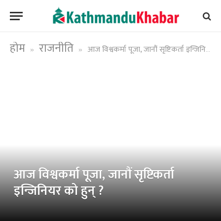
होम
राजनीति
आज विश्वकर्मा पूजा, जानौं सृष्टिकर्ता इन्जिनियर को हुन् ?
»
»
आज विश्वकर्मा पूजा, जानौं सृष्टिकर्ता
इन्जिनियर को हुन् ?