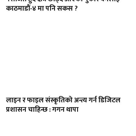
काठमाडौं-४ मा पनि सकस ?
लाइन र फाइल संस्कृतिको अन्त्य गर्न डिजिटल
प्रशासन चाहिन्छ : गगन थापा