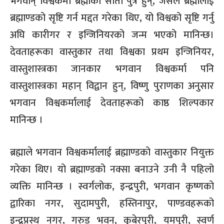
भगवान् विश्वकर्मा ब्रह्माका सातौं पुत्र हुन्, जसले ब्रह्मालाई
ब्रह्माण्डको सृष्टि गर्न मद्दत गरेका थिए, यो विश्वको सृष्टि गर्नु
अघि कारीगर र इन्जिनियरको जन्म भएको मानिन्छ।
देवताहरूका वास्तुकार तथा विश्वका प्रथम इन्जिनियर,
वास्तुशास्त्रका जानकार भगवान विश्वकर्मा पनि
वास्तुशास्त्रका महान् विद्वान हुन्, विष्णु पुराणका अनुसार
भगवान विश्वकर्मालाई देवताहरूको काष्ठ शिल्पकार
मानिन्छ ।
ब्रह्माले भगवान विश्वकर्मालाई ब्रह्माण्डको वास्तुकार नियुक्त
गरेका थिए। यो ब्रह्माण्डको नक्सा बनाउने उनी नै पहिलो
व्यक्ति मानिन्छ । स्वर्गलोक, इन्द्रपुरी, भगवान कृष्णको
द्वारिका नगर, सुदामपुरी, हस्तिनापुर, पाण्डवहरूको
इन्द्रप्रस्थ नगर, गरुड भवन, कुबेरपुरी, यमपुरी, स्वर्ण