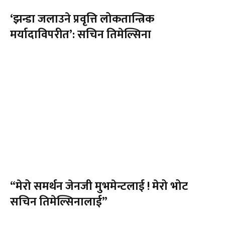
‘झन्डा जलाउने प्रवृत्ति लोकतान्त्रिक
मर्यादाविपरीत’: सचिन तिमेल्सिना
“मेरो समर्थन जेनजी मुभमेन्टलाई ! मेरो भोट
सचिन तिमेल्सिनालाई”