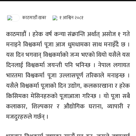
काठमाडौं खबर
१ आश्विन २०८१
काठमाडौं । हरेक वर्ष कन्या संक्रान्ति अर्थात् असोज १ गते
मनाइने विश्वकर्मा पूजा आज धुमधामका साथ मनाइँदै छ ।
यस दिन भगवान् विश्वकर्माको जन्म भएको थियो यसैले यस
दिनलाई विश्वकर्मा जयन्ती पनि भनिन्छ । नेपाल लगायत
भारतमा विश्वकर्मा पूजा उल्लासपूर्ण तरिकाले मनाइन्छ ।
यसैले विश्वकर्मा पूजाको दिन उद्योग, कलकारखाना र हरेक
किसिमका मेसिनहरुको पूजाआजा गरिन्छ । यो पूजा सबै
कलाकार, शिल्पकार र औद्योगिक घराना, व्यापारी र
मजदुरहरुले गर्छन् ।