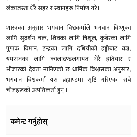
लंकाजस्ता धेरै सहर र स्थानहरू निर्माण गरे।
शास्त्रका अनुसार भगवान विश्वकर्माले भगवान विष्णुका
लागि सुदर्शन चक्र, शिवका लागि त्रिशूल, कुबेरका लागि
पुष्पक विमान, इन्द्रका लागि दधिचीको हड्डीबाट वज्र,
यमराजका लागि कालादण्डलगायत धेरै हतियार र
औजारको देवता मानिएको छ धार्मिक विश्वासका अनुसार,
भगवान विश्वकर्मा यस ब्रह्माण्डमा सृष्टि गरिएका सबै
चीजहरूको उत्पत्तिकर्ता हुन् ।
कमेन्ट गर्नुहोस्