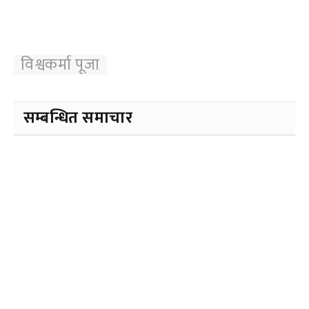
विश्वकर्मा पूजा
सम्बन्धित समाचार