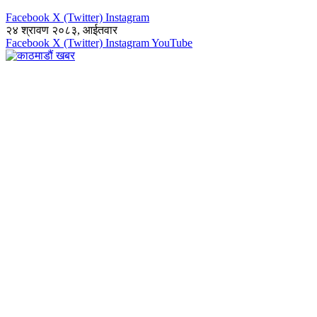
Facebook
X (Twitter)
Instagram
२४ श्रावण २०८३, आईतवार
Facebook
X (Twitter)
Instagram
YouTube