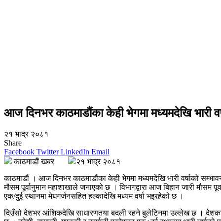
आज दिनभर काठमाडौंका केही भेगमा मध्यमदेखि भारी वर्
२१ भाद्र २०८१
Share
Facebook
Twitter
LinkedIn
Email
काठमाडौं खबर
२१ भाद्र २०८१
काठमाडौं । आज दिनभर काठमाडौंका केही भेगमा मध्यमदेखि भारी वर्षाको सम्भा
मौसम पूर्वानुमान महाशाखाले जनाएको छ । विभागद्वारा आज बिहान जारी मौसम पूर
एक/दुई स्थानमा मेघगर्जनसहित हल्कादेखि मध्यम वर्षा भइरहेको छ ।
दिउँसो देशभर आंशिकदेखि साधारणतया बदली रहने बुलेटिनमा उल्लेख छ । देशका पह