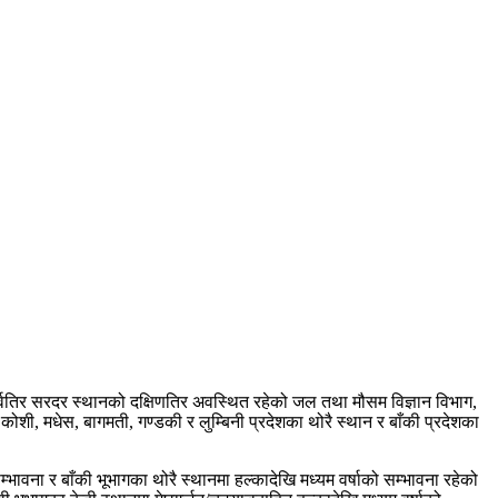
्वतिर सरदर स्थानको दक्षिणतिर अवस्थित रहेको जल तथा मौसम विज्ञान विभाग,
ी, मधेस, बागमती, गण्डकी र लुम्बिनी प्रदेशका थोरै स्थान र बाँकी प्रदेशका
वना र बाँकी भूभागका थोरै स्थानमा हल्कादेखि मध्यम वर्षाको सम्भावना रहेको