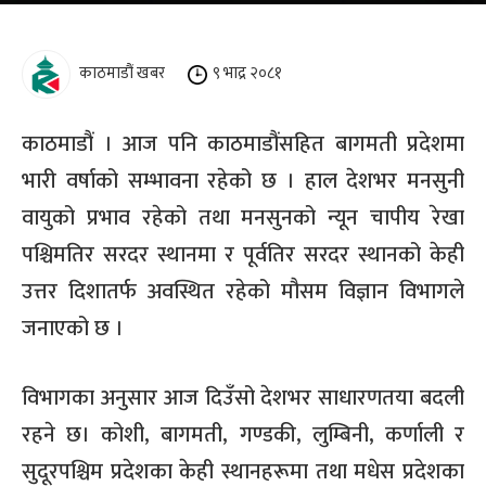
काठमाडौं खबर
९ भाद्र २०८१
काठमाडौं । आज पनि काठमाडौंसहित बागमती प्रदेशमा
भारी वर्षाको सम्भावना रहेको छ । हाल देशभर मनसुनी
वायुको प्रभाव रहेको तथा मनसुनको न्यून चापीय रेखा
पश्चिमतिर सरदर स्थानमा र पूर्वतिर सरदर स्थानको केही
उत्तर दिशातर्फ अवस्थित रहेको मौसम विज्ञान विभागले
जनाएको छ ।
विभागका अनुसार आज दिउँसो देशभर साधारणतया बदली
रहने छ। कोशी, बागमती, गण्डकी, लुम्बिनी, कर्णाली र
सुदूरपश्चिम प्रदेशका केही स्थानहरूमा तथा मधेस प्रदेशका