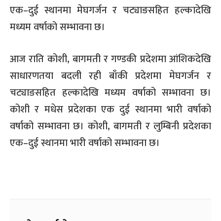
एक–दुई स्थानमा मेघगर्जन र चट्याङसहित हल्कादेखि
मध्यम वर्षाको सम्भावना छ।
आज राति कोशी, बागमती र गण्डकी प्रदेशमा आंशिकदेखि
साधारणतया बदली रही बाँकी प्रदेशमा मेघगर्जन र
चट्याङसहित हल्कादेखि मध्यम वर्षाको सम्भावना छ।
कोशी र मधेस प्रदेशका एक दुई स्थानमा भारी वर्षाको
वर्षाको सम्भावना छ। कोशी, बागमती र लुम्बिनी प्रदेशका
एक–दुई स्थानमा भारी वर्षाको सम्भावना छ।