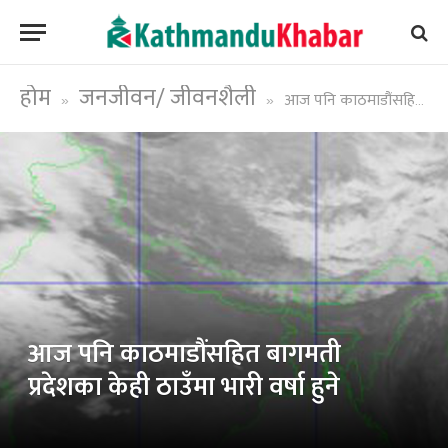
होम
जनजीवन/ जीवनशैली
आज पनि काठमाडौंसहित बागमती प्रदेशका केही ठाउँमा भारी वर्षा हुने
»
»
आज पनि काठमाडौंसहित बागमती
प्रदेशका केही ठाउँमा भारी वर्षा हुने