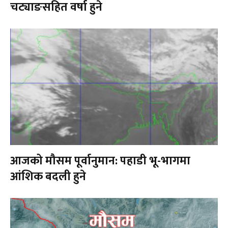
चट्याङसहित वर्षा हुने
आजको मौसम पूर्वानुमान: पहाडी भू-भागमा
आंशिक बदली हुने