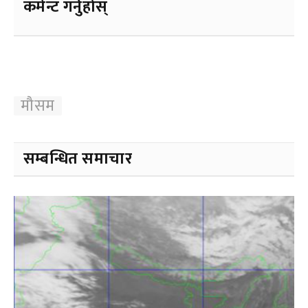
कमेन्ट गर्नुहोस्
मौसम
सम्बन्धित समाचार