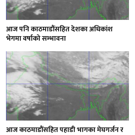
आज पनि काठमाडौंसहित देशका अधिकांश
भेगमा वर्षाको सम्भावना
आज काठमाडौंसहित पहाडी भागका मेघगर्जन र