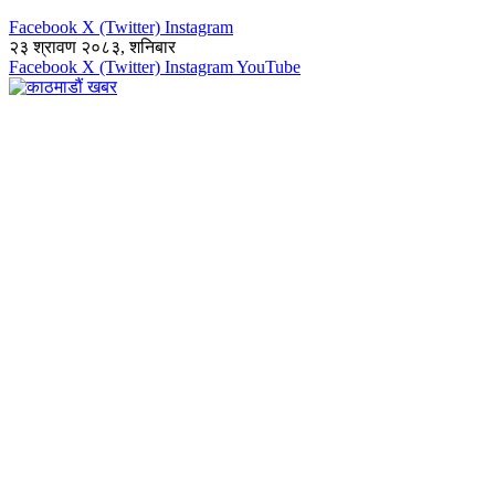
Facebook
X (Twitter)
Instagram
२३ श्रावण २०८३, शनिबार
Facebook
X (Twitter)
Instagram
YouTube