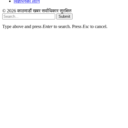
विज्ञापनको लागि
© 2026 काठमाडौं खबर सर्वाधिकार सुरक्षित
Submit
Type above and press
Enter
to search. Press
Esc
to cancel.