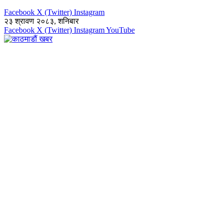
Facebook
X (Twitter)
Instagram
२३ श्रावण २०८३, शनिबार
Facebook
X (Twitter)
Instagram
YouTube