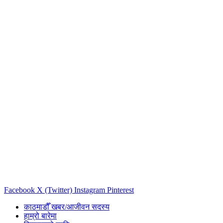
Facebook
X (Twitter)
Instagram
Pinterest
काठमाडौँ खबर/आजीवन सदस्य
हाम्रो बारेमा