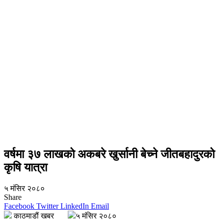
वर्षमा ३७ लाखको अकबरे खुर्सानी बेच्ने जीतबहादुरको
कृषि यात्रा
५ मंसिर २०८०
Share
Facebook
Twitter
LinkedIn
Email
काठमाडौं खबर
५ मंसिर २०८०